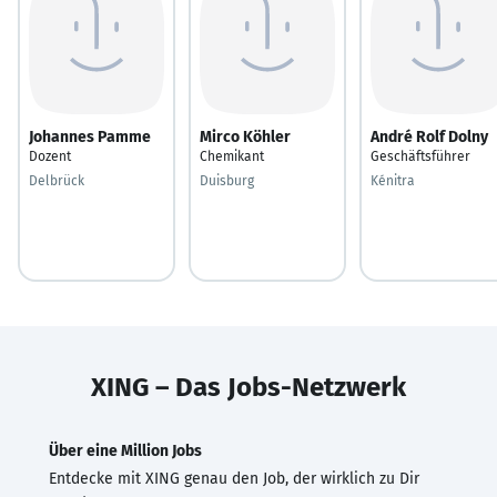
Johannes Pamme
Mirco Köhler
André Rolf Dolny
Dozent
Chemikant
Geschäftsführer
Delbrück
Duisburg
Kénitra
XING – Das Jobs-Netzwerk
Über eine Million Jobs
Entdecke mit XING genau den Job, der wirklich zu Dir