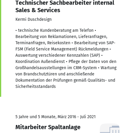
Technischer Sachbearbeiter internal
Sales & Services
Kermi Duschdesign
• technische Kundenberatung am Telefon •
Bearbeitung von Reklamationen, Lieferanfragen,
Terminanfragen, Reisekosten • Bearbeitung von SAP-
FSM (Field Service Management) Rückmeldungen •
Auswertung verschiedener Kennzahlen (SAP) •
Koordination Außendienst • Pflege der Daten von den
Großhandelsausstellungen im CRM-System • Wartung
von Brandschutztüren und anschließende
Dokumentation der Prüfungen gemäß Qualitäts- und
Sicherheitsstandards
5 Jahre und 5 Monate, März 2016 - Juli 2021
Mitarbeiter Spaltanlage