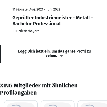
11 Monate, Aug. 2021 - Juni 2022
Geprüfter Industriemeister - Metall -
Bachelor Professional
IHK Niederbayern
Logg Dich jetzt ein, um das ganze Profil zu
sehen.
XING Mitglieder mit ähnlichen
Profilangaben