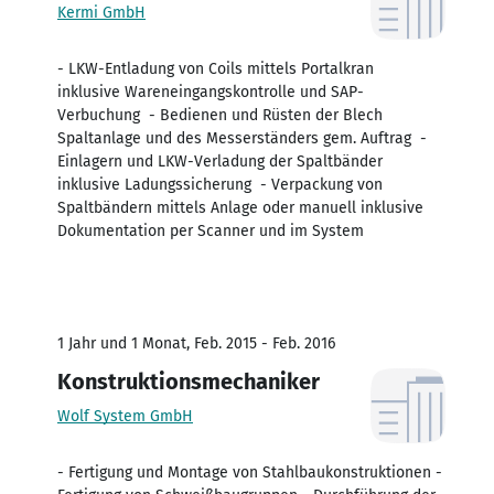
Kermi GmbH
- LKW-Entladung von Coils mittels Portalkran
inklusive Wareneingangskontrolle und SAP-
Verbuchung - Bedienen und Rüsten der Blech
Spaltanlage und des Messerständers gem. Auftrag -
Einlagern und LKW-Verladung der Spaltbänder
inklusive Ladungssicherung - Verpackung von
Spaltbändern mittels Anlage oder manuell inklusive
Dokumentation per Scanner und im System
1 Jahr und 1 Monat, Feb. 2015 - Feb. 2016
Konstruktionsmechaniker
Wolf System GmbH
- Fertigung und Montage von Stahlbaukonstruktionen -