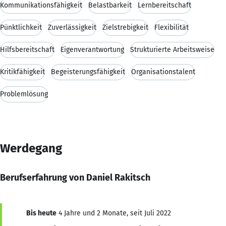
Kommunikationsfähigkeit
Belastbarkeit
Lernbereitschaft
Pünktlichkeit
Zuverlässigkeit
Zielstrebigkeit
Flexibilität
Hilfsbereitschaft
Eigenverantwortung
Strukturierte Arbeitsweise
Kritikfähigkeit
Begeisterungsfähigkeit
Organisationstalent
Problemlösung
Werdegang
Berufserfahrung von Daniel Rakitsch
Bis heute
4 Jahre und 2 Monate, seit Juli 2022