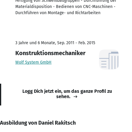
Fertigung von Schweißbaugruppen - Durchführung der
Materialdisposition - Bedienen von CNC-Maschinen -
Durchführen von Montage- und Richtarbeiten
3 Jahre und 6 Monate, Sep. 2011 - Feb. 2015
Konstruktionsmechaniker
Wolf System GmbH
Logg Dich jetzt ein, um das ganze Profil zu
sehen.
Ausbildung von Daniel Rakitsch