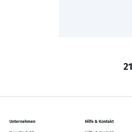
21
Unternehmen
Hilfe & Kontakt