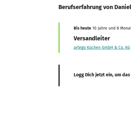
Berufserfahrung von Danie
Bis heute
10 Jahre und 8 Monate
Versandleiter
artego Küchen GmbH & Co. KG
Logg Dich jetzt ein, um das