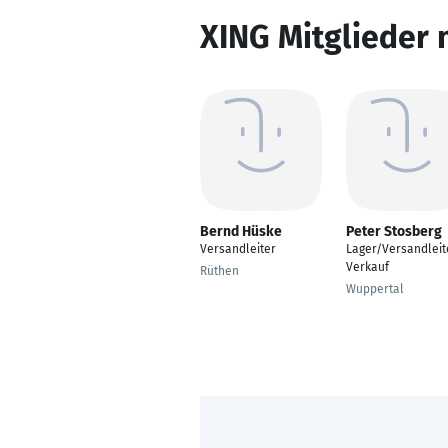
XING Mitglieder 
Bernd Hüske
Peter Stosberg
Versandleiter
Lager/Versandleit
Verkauf
Rüthen
Wuppertal