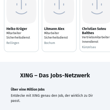
Heiko Krüger
Litmann Alex
Christian Suteu
Balthes
Mitarbeiter
Mitarbeiter
Vertriebsmitarbeiter
Sicherheitsdienst
Sicherheitsdienst
Innendienst
Rellingen
Bochum
Künzelsau
XING – Das Jobs-Netzwerk
Über eine Million Jobs
Entdecke mit XING genau den Job, der wirklich zu Dir
passt.