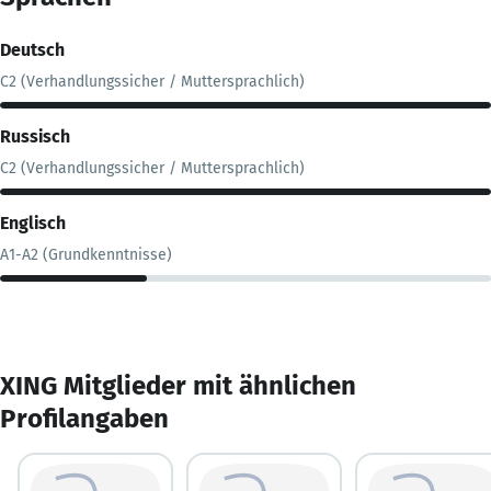
Deutsch
C2 (Verhandlungssicher / Muttersprachlich)
Russisch
C2 (Verhandlungssicher / Muttersprachlich)
Englisch
A1-A2 (Grundkenntnisse)
XING Mitglieder mit ähnlichen
Profilangaben