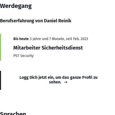
Werdegang
Berufserfahrung von Daniel Reinik
Bis heute
3 Jahre und 7 Monate, seit Feb. 2023
Mitarbeiter Sicherheitsdienst
PST Security
Logg Dich jetzt ein, um das ganze Profil zu
sehen.
Sprachen