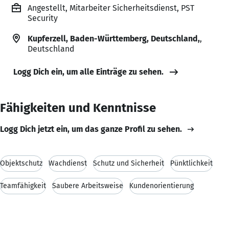
Angestellt, Mitarbeiter Sicherheitsdienst, PST
Security
Kupferzell, Baden-Württemberg, Deutschland,
,
Deutschland
Logg Dich ein, um alle Einträge zu sehen.
Fähigkeiten und Kenntnisse
Logg Dich jetzt ein, um das ganze Profil zu sehen.
Objektschutz
Wachdienst
Schutz und Sicherheit
Pünktlichkeit
Teamfähigkeit
Saubere Arbeitsweise
Kundenorientierung