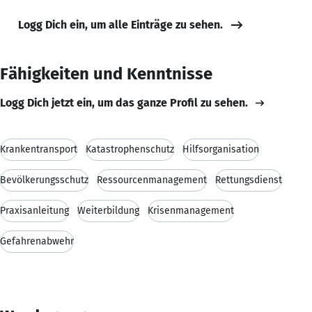
Logg Dich ein, um alle Einträge zu sehen.
Fähigkeiten und Kenntnisse
Logg Dich jetzt ein, um das ganze Profil zu sehen.
Krankentransport
Katastrophenschutz
Hilfsorganisation
Bevölkerungsschutz
Ressourcenmanagement
Rettungsdienst
Praxisanleitung
Weiterbildung
Krisenmanagement
Gefahrenabwehr