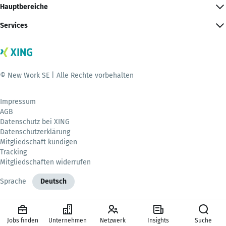
Hauptbereiche
Services
© New Work SE | Alle Rechte vorbehalten
Impressum
AGB
Datenschutz bei XING
Datenschutzerklärung
Mitgliedschaft kündigen
Tracking
Mitgliedschaften widerrufen
Sprache
Deutsch
Jobs finden
Unternehmen
Netzwerk
Insights
Suche