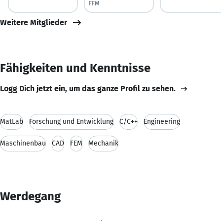
FFM
Weitere Mitglieder
Fähigkeiten und Kenntnisse
Logg Dich jetzt ein, um das ganze Profil zu sehen.
MatLab
Forschung und Entwicklung
C/C++
Engineering
Maschinenbau
CAD
FEM
Mechanik
Werdegang