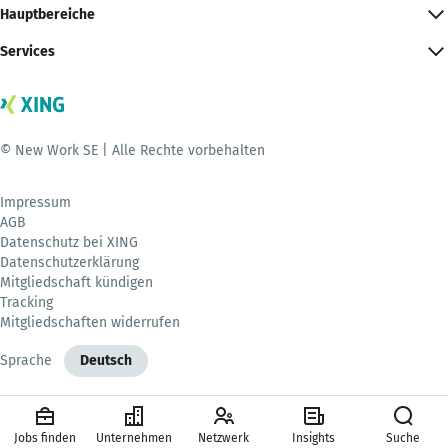
Hauptbereiche
Services
© New Work SE | Alle Rechte vorbehalten
Impressum
AGB
Datenschutz bei XING
Datenschutzerklärung
Mitgliedschaft kündigen
Tracking
Mitgliedschaften widerrufen
Sprache
Deutsch
Jobs finden
Unternehmen
Netzwerk
Insights
Suche