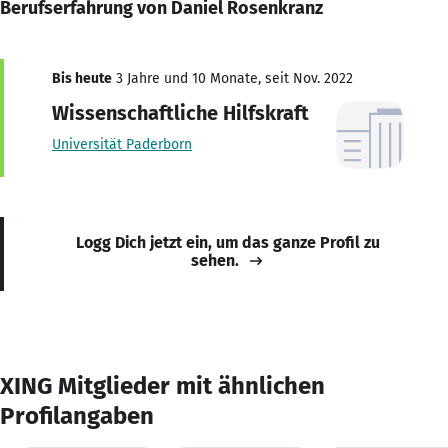
Berufserfahrung von Daniel Rosenkranz
Bis heute
3 Jahre und 10 Monate, seit Nov. 2022
Wissenschaftliche Hilfskraft
Universität Paderborn
Logg Dich jetzt ein, um das ganze Profil zu
sehen.
XING Mitglieder mit ähnlichen
Profilangaben