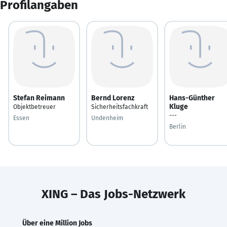
Profilangaben
Stefan Reimann
Bernd Lorenz
Hans-Günther
Kluge
Objektbetreuer
Sicherheitsfachkraft
---
Essen
Undenheim
Berlin
XING – Das Jobs-Netzwerk
Über eine Million Jobs