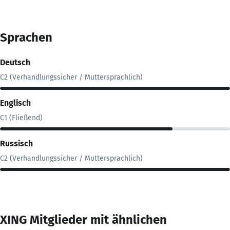
Sprachen
Deutsch
C2 (Verhandlungssicher / Muttersprachlich)
Englisch
C1 (Fließend)
Russisch
C2 (Verhandlungssicher / Muttersprachlich)
XING Mitglieder mit ähnlichen