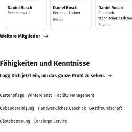
Daniel Rusch
Daniel Rusch
Daniel Rusch
Rechtsanwalt
Personal Trainer
Chemisch-
technischer Assisten
Berlin
Bovenau
Weitere Mitglieder
Fähigkeiten und Kenntnisse
Logg Dich jetzt ein, um das ganze Profil zu sehen.
Gartenpflege
Winterdienst
Facility Management
Gebäudereinigung
Handwerkliches Geschick
Gastfreundschaft
Gästebetreuung
Concierge Service