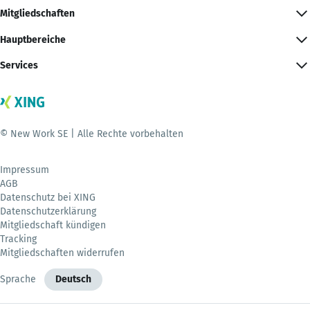
Mitgliedschaften
Hauptbereiche
Services
© New Work SE | Alle Rechte vorbehalten
Impressum
AGB
Datenschutz bei XING
Datenschutzerklärung
Mitgliedschaft kündigen
Tracking
Mitgliedschaften widerrufen
Sprache
Deutsch