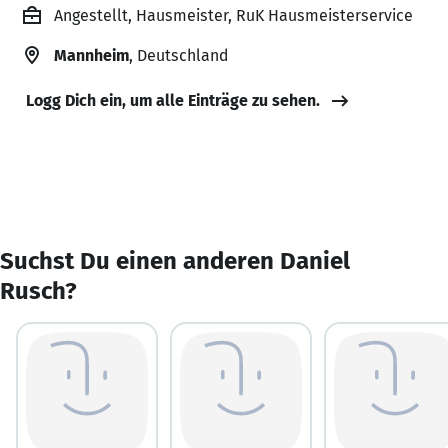
Angestellt, Hausmeister, RuK Hausmeisterservice
Mannheim
, Deutschland
Logg Dich ein, um alle Einträge zu sehen.
Suchst Du einen anderen Daniel
Rusch?