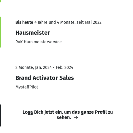
Bis heute
4 Jahre und 4 Monate, seit Mai 2022
Hausmeister
RuK Hausmeisterservice
2 Monate, Jan. 2024 - Feb. 2024
Brand Activator Sales
MystaffPilot
Logg Dich jetzt ein, um das ganze Profil zu
sehen.