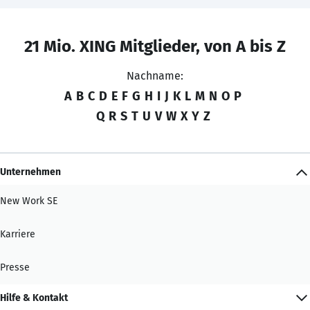
21 Mio. XING Mitglieder, von A bis Z
Nachname:
A
B
C
D
E
F
G
H
I
J
K
L
M
N
O
P
Q
R
S
T
U
V
W
X
Y
Z
Unternehmen
New Work SE
Karriere
Presse
Hilfe & Kontakt