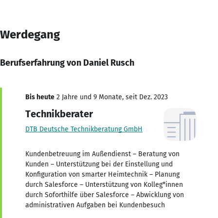
Werdegang
Berufserfahrung von Daniel Rusch
Bis heute
2 Jahre und 9 Monate, seit Dez. 2023
Technikberater
DTB Deutsche Technikberatung GmbH
Kundenbetreuung im Außendienst – Beratung von
Kunden – Unterstützung bei der Einstellung und
Konfiguration von smarter Heimtechnik – Planung
durch Salesforce – Unterstützung von Kolleg*innen
durch Soforthilfe über Salesforce – Abwicklung von
administrativen Aufgaben bei Kundenbesuch