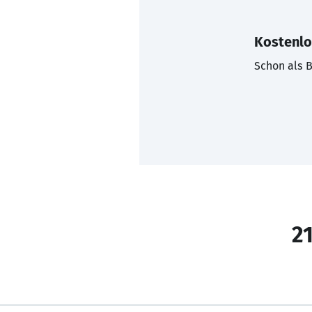
Kostenlo
Schon als B
21