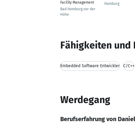
Facility Management
Hamburg
Bad Homburg vor der
Höhe
Fähigkeiten und 
Embedded Software Entwickler
C/C++
Werdegang
Berufserfahrung von Danie