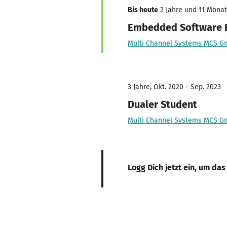
Bis heute
2 Jahre und 11 Monate
Embedded Software E
Multi Channel Systems MCS 
3 Jahre, Okt. 2020 - Sep. 2023
Dualer Student
Multi Channel Systems MCS 
Logg Dich jetzt ein, um das