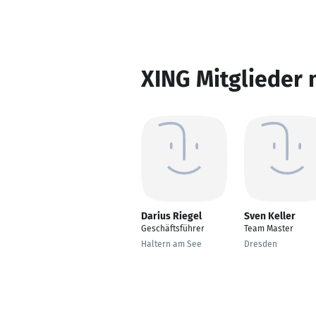
XING Mitglieder 
Darius Riegel
Sven Keller
Geschäftsführer
Team Master
Haltern am See
Dresden