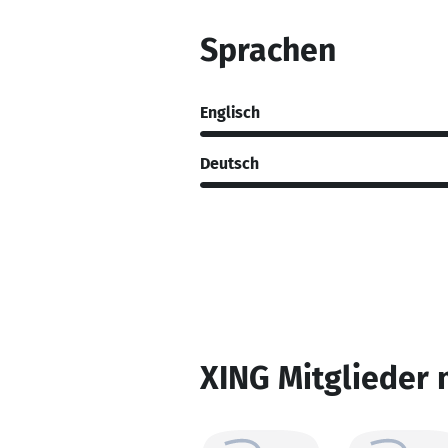
Sprachen
Englisch
Deutsch
XING Mitglieder 