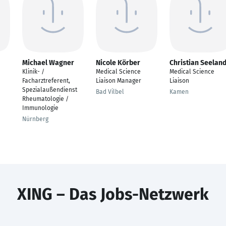
Michael Wagner
Nicole Körber
Christian Seeland
Klinik- /
Medical Science
Medical Science
Facharztreferent,
Liaison Manager
Liaison
Spezialaußendienst
Bad Vilbel
Kamen
Rheumatologie /
Immunologie
Nürnberg
XING – Das Jobs-Netzwerk