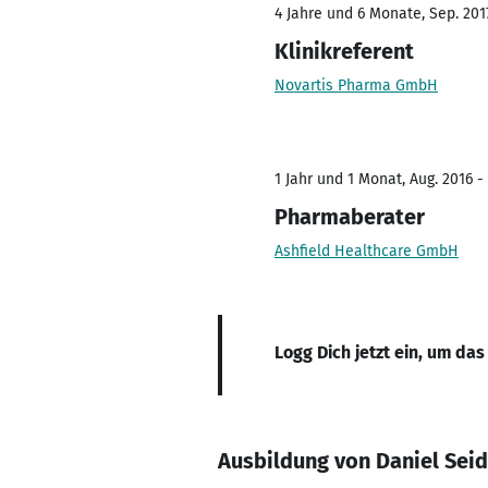
4 Jahre und 6 Monate, Sep. 201
Klinikreferent
Novartis Pharma GmbH
1 Jahr und 1 Monat, Aug. 2016 -
Pharmaberater
Ashfield Healthcare GmbH
Logg Dich jetzt ein, um das
Ausbildung von Daniel Seid