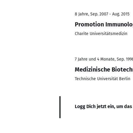
8 Jahre, Sep. 2007 - Aug. 2015
Promotion Immunolo
Charite Universitätsmedizin
7 Jahre und 4 Monate, Sep. 199
Medizinische Biotech
Technische Universität Berlin
Logg Dich jetzt ein, um das