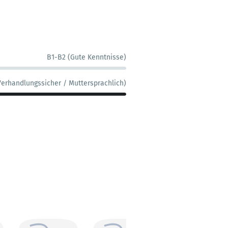
B1-B2 (Gute Kenntnisse)
Verhandlungssicher / Muttersprachlich)