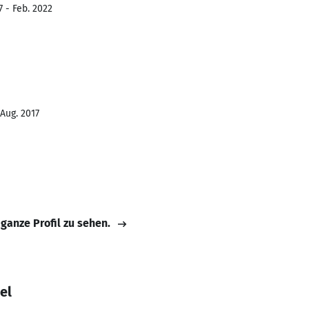
7 - Feb. 2022
 Aug. 2017
 ganze Profil zu sehen.
el