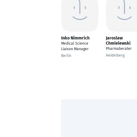
Inko Nimmrich
Jaroslaw
Chmielewski
Medical Science
Pharmaberater
Liaison Manager
Heidelberg
Berlin