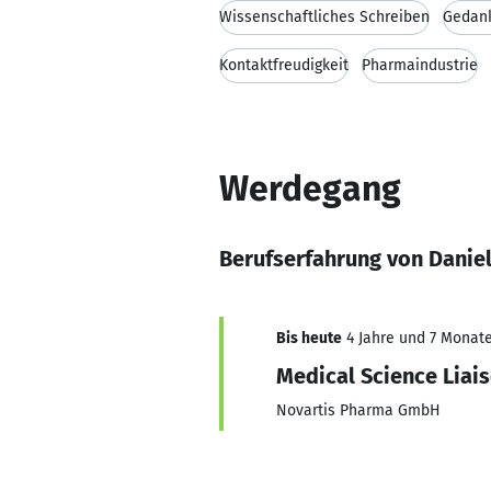
Wissenschaftliches Schreiben
Gedan
Kontaktfreudigkeit
Pharmaindustrie
Werdegang
Berufserfahrung von Daniel
Bis heute
4 Jahre und 7 Monate,
Medical Science Liai
Novartis Pharma GmbH