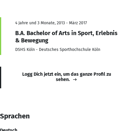
4 Jahre und 3 Monate, 2013 - März 2017
B.A. Bachelor of Arts in Sport, Erlebnis
& Bewegung
DSHS Köln - Deutsches Sporthochschule Köln
Logg Dich jetzt ein, um das ganze Profil zu
sehen.
Sprachen
Deutsch