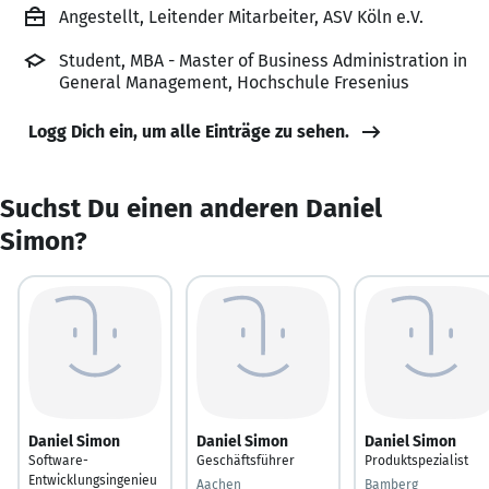
Angestellt, Leitender Mitarbeiter, ASV Köln e.V.
Student, MBA - Master of Business Administration in
General Management, Hochschule Fresenius
Logg Dich ein, um alle Einträge zu sehen.
Suchst Du einen anderen Daniel
Simon?
Daniel Simon
Daniel Simon
Daniel Simon
Software-
Geschäftsführer
Produktspezialist
Entwicklungsingenieu
Aachen
Bamberg