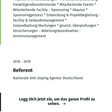
Freiwilligendienstleistende * Mitarbeitende Events *
Mitarbeitende Facility - Sponsoring * Akquise *
Sponsoringprozess * Entwicklung & Projektbegleitung -
Facility & Gebäudemanagement *
Instandhaltung/Wartungen * gesetzl. Überprüfungen *
Versicherungen - Abteilungskoordination -
Vereinsmanagement
2016 - 2019
Referent
Nationale Anti-Doping Agentur Deutschland
Logg Dich jetzt ein, um das ganze Profil zu
sehen.