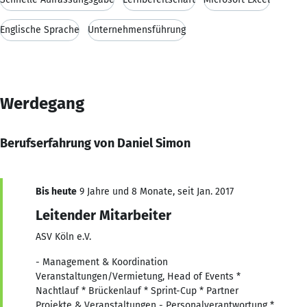
Englische Sprache
Unternehmensführung
Werdegang
Berufserfahrung von Daniel Simon
Bis heute
9 Jahre und 8 Monate, seit Jan. 2017
Leitender Mitarbeiter
ASV Köln e.V.
- Management & Koordination
Veranstaltungen/Vermietung, Head of Events *
Nachtlauf * Brückenlauf * Sprint-Cup * Partner
Projekte & Veranstaltungen - Personalverantwortung *