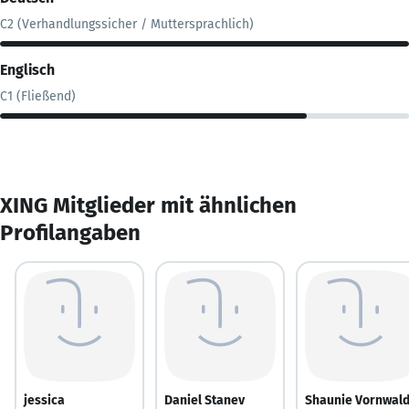
C2 (Verhandlungssicher / Muttersprachlich)
Englisch
C1 (Fließend)
XING Mitglieder mit ähnlichen
Profilangaben
jessica
Daniel Stanev
Shaunie Vornwal