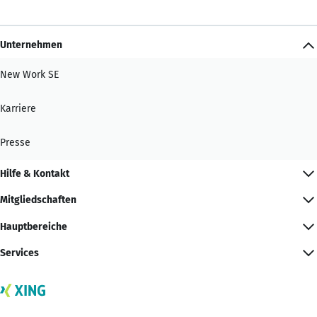
Unternehmen
New Work SE
Karriere
Presse
Hilfe & Kontakt
Mitgliedschaften
Hauptbereiche
Services