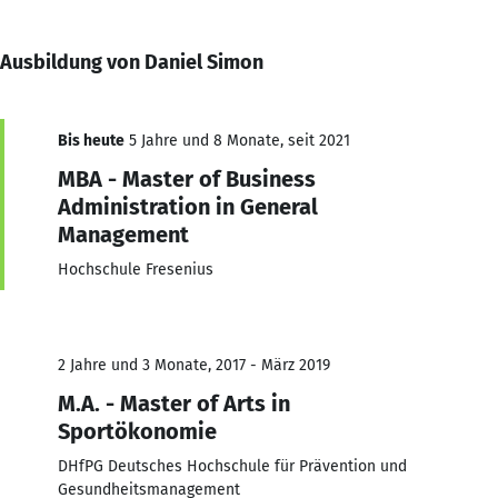
Ausbildung von Daniel Simon
Bis heute
5 Jahre und 8 Monate, seit 2021
MBA - Master of Business
Administration in General
Management
Hochschule Fresenius
2 Jahre und 3 Monate, 2017 - März 2019
M.A. - Master of Arts in
Sportökonomie
DHfPG Deutsches Hochschule für Prävention und
Gesundheitsmanagement