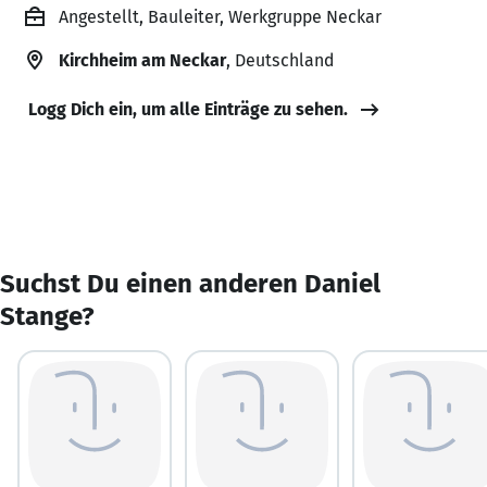
Angestellt, Bauleiter, Werkgruppe Neckar
Kirchheim am Neckar
, Deutschland
Logg Dich ein, um alle Einträge zu sehen.
Suchst Du einen anderen Daniel
Stange?