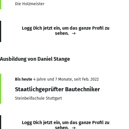
Die Holzmeister
Logg Dich jetzt ein, um das ganze Profil zu
sehen.
Ausbildung von Daniel Stange
Bis heute
4 Jahre und 7 Monate, seit Feb. 2022
Staatlichgeprüfter Bautechniker
Steinbeißschule Stuttgart
Logg Dich jetzt ein, um das ganze Profil zu
sehen.