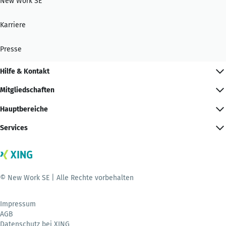
New Work SE
Karriere
Presse
Hilfe & Kontakt
Mitgliedschaften
Hauptbereiche
Services
© New Work SE | Alle Rechte vorbehalten
Impressum
AGB
Datenschutz bei XING