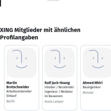
XING Mitglieder mit ähnlichen
Profilangaben
Martin
Ralf Jack-Hoang
Ahmed Mhiri
Bretschneider
Inhaber / Beratender
Bauingenieur
Arbeitsvorbereiter
Ingenieur / Mediator
Münster
Einkauf
im Bauwesen
Berlin
Kuala Lumpur