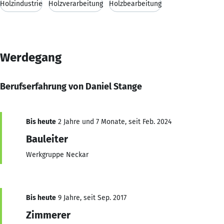
Holzindustrie
Holzverarbeitung
Holzbearbeitung
Werdegang
Berufserfahrung von Daniel Stange
Bis heute
2 Jahre und 7 Monate, seit Feb. 2024
Bauleiter
Werkgruppe Neckar
Bis heute
9 Jahre, seit Sep. 2017
Zimmerer