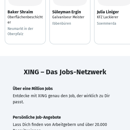
Baker Shraim
Süleyman Ergin
Julia Liniger
Oberflächenbeschicht
Galvaniseur Meister
KFZ Lackierer
er
Ibbenbüren
Soemmerda
Neumarkt in der
Oberpfalz
XING – Das Jobs-Netzwerk
Über eine Million Jobs
Entdecke mit XING genau den Job, der wirklich zu Dir
passt.
Persönliche Job-Angebote
Lass Dich finden von Arbeitgebern und über 20.000