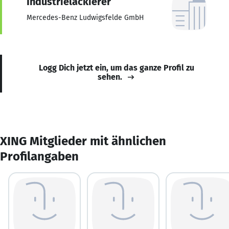
Industrielackierer
Mercedes-Benz Ludwigsfelde GmbH
Logg Dich jetzt ein, um das ganze Profil zu
sehen.
XING Mitglieder mit ähnlichen
Profilangaben