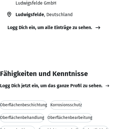
Ludwigsfelde GmbH
Ludwigsfelde
, Deutschland
Logg Dich ein, um alle Einträge zu sehen.
Fähigkeiten und Kenntnisse
Logg Dich jetzt ein, um das ganze Profil zu sehen.
Oberflächenbeschichtung
Korrosionsschutz
Oberflächenbehandlung
Oberflächenbearbeitung