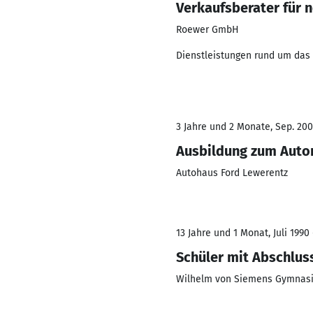
Verkaufsberater für 
Roewer GmbH
Dienstleistungen rund um das
3 Jahre und 2 Monate, Sep. 200
Ausbildung zum Aut
Autohaus Ford Lewerentz
13 Jahre und 1 Monat, Juli 1990 
Schüler mit Abschluss
Wilhelm von Siemens Gymnas