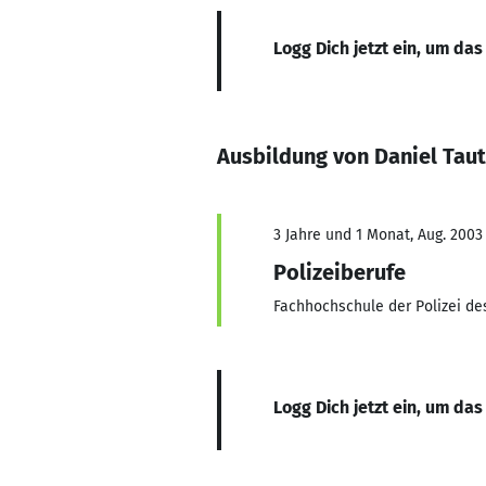
Logg Dich jetzt ein, um das
Ausbildung von Daniel Taut
3 Jahre und 1 Monat, Aug. 2003
Polizeiberufe
Fachhochschule der Polizei d
Logg Dich jetzt ein, um das