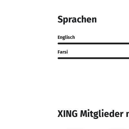
Sprachen
Englisch
Farsi
XING Mitglieder 