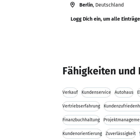
Berlin
, Deutschland
Logg Dich ein, um alle Einträg
Fähigkeiten und 
Verkauf
Kundenservice
Autohaus
E
Vertriebserfahrung
Kundenzufriedenh
Finanzbuchhaltung
Projektmanageme
Kundenorientierung
Zuverlässigkeit