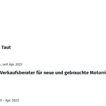
 Taut
 seit Apr. 2023
Verkaufsberater für neue und gebrauchte Motorr
1 - Apr. 2023