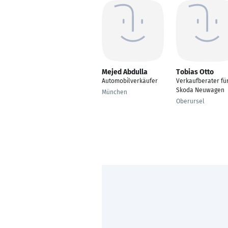
Mejed Abdulla
Tobias Otto
Automobilverkäufer
Verkaufberater fü
Skoda Neuwagen
München
Oberursel