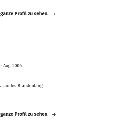
 ganze Profil zu sehen.
 - Aug. 2006
es Landes Brandenburg
 ganze Profil zu sehen.