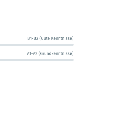
B1-B2 (Gute Kenntnisse)
A1-A2 (Grundkenntnisse)