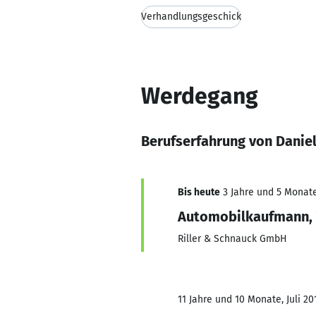
Verhandlungsgeschick
Werdegang
Berufserfahrung von Daniel
Bis heute
3 Jahre und 5 Monate,
Automobilkaufmann, 
Riller & Schnauck GmbH
11 Jahre und 10 Monate, Juli 201