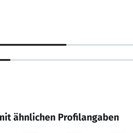
mit ähnlichen Profilangaben