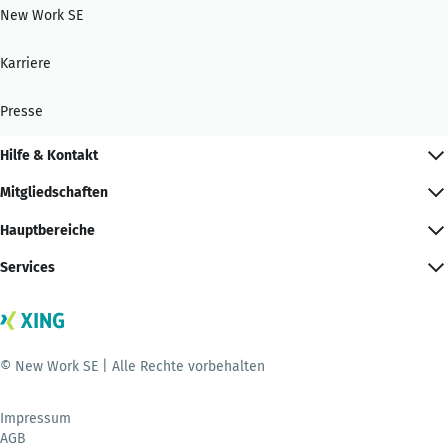
New Work SE
Karriere
Presse
Hilfe & Kontakt
Mitgliedschaften
Hauptbereiche
Services
© New Work SE | Alle Rechte vorbehalten
Impressum
AGB