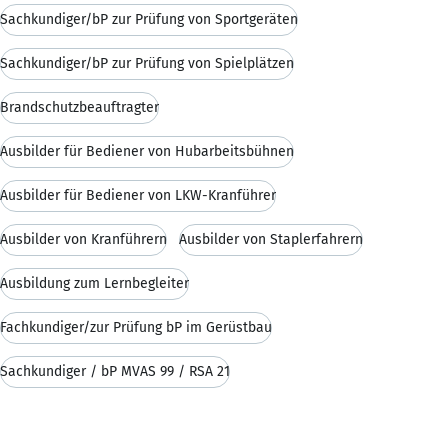
Sachkundiger/bP zur Prüfung von Sportgeräten
Sachkundiger/bP zur Prüfung von Spielplätzen
Brandschutzbeauftragter
Ausbilder für Bediener von Hubarbeitsbühnen
Ausbilder für Bediener von LKW-Kranführer
Ausbilder von Kranführern
Ausbilder von Staplerfahrern
Ausbildung zum Lernbegleiter
Fachkundiger/zur Prüfung bP im Gerüstbau
Sachkundiger / bP MVAS 99 / RSA 21