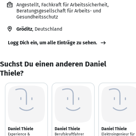
Angestellt, Fachkraft für Arbeitssicherheit,
Beratungsgesellschaft für Arbeits- und
Gesundheitsschutz
Gröditz
, Deutschland
Logg Dich ein, um alle Einträge zu sehen.
Suchst Du einen anderen Daniel
Thiele?
Daniel Thiele
Daniel Thiele
Daniel Thiele
Experience &
Berufskraftfahrer
Elektroingenieur für