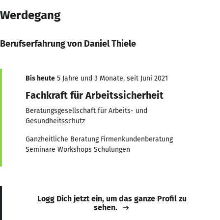
Werdegang
Berufserfahrung von Daniel Thiele
Bis heute
5 Jahre und 3 Monate, seit Juni 2021
Fachkraft für Arbeitssicherheit
Beratungsgesellschaft für Arbeits- und
Gesundheitsschutz
Ganzheitliche Beratung Firmenkundenberatung
Seminare Workshops Schulungen
Logg Dich jetzt ein, um das ganze Profil zu
sehen.