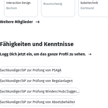
Interaction Design
Kabeltechnik
Braunschweig
Bochum
Dortmund
Weitere Mitglieder
Fähigkeiten und Kenntnisse
Logg Dich jetzt ein, um das ganze Profil zu sehen.
Sachkundiger/bP zur Prüfung von PSAgA
Sachkundiger/bP zur Prüfung von Regalanlagen
Sachkundiger/bP zur Prüfung Winden/Hub/Zuggeräte
Sachkundiger/bP zur Prüfung von Absetzbehälter