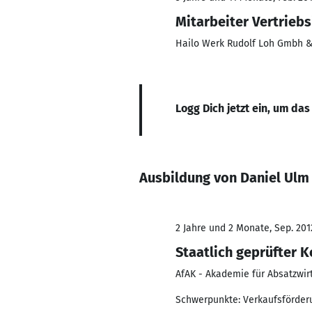
Mitarbeiter Vertrieb
Hailo Werk Rudolf Loh Gmbh &
Logg Dich jetzt ein, um das
Ausbildung von Daniel Ulm
2 Jahre und 2 Monate, Sep. 201
Staatlich geprüfter 
AfAK - Akademie für Absatzwirt
Schwerpunkte: Verkaufsförderu