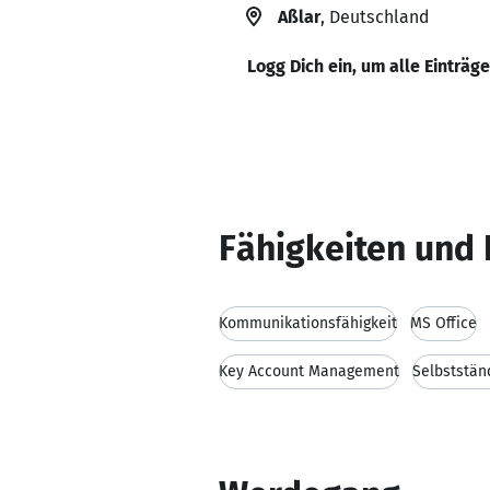
Aßlar
, Deutschland
Logg Dich ein, um alle Einträg
Fähigkeiten und 
Kommunikationsfähigkeit
MS Office
Key Account Management
Selbststän