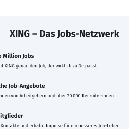
XING – Das Jobs-Netzwerk
 Million Jobs
t XING genau den Job, der wirklich zu Dir passt.
che Job-Angebote
inden von Arbeitgebern und über 20.000 Recruiter·innen.
itglieder
Kontakte und erhalte Impulse für ein besseres Job-Leben.