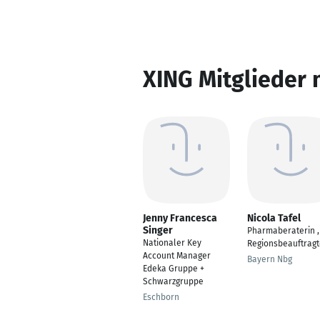
XING Mitglieder 
Jenny Francesca
Nicola Tafel
Singer
Pharmaberaterin ,
Nationaler Key
Regionsbeauftragt
Account Manager
Bayern Nbg
Edeka Gruppe +
Schwarzgruppe
Eschborn