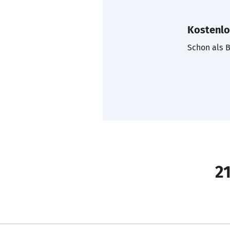
Kostenlo
Schon als B
21