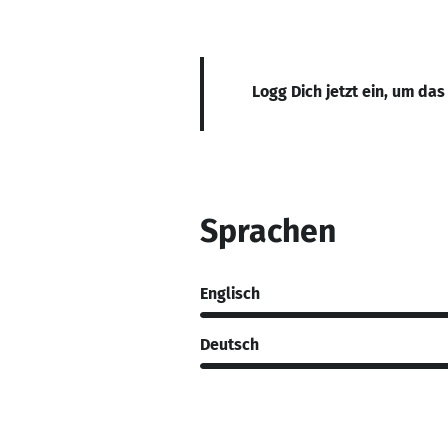
Logg Dich jetzt ein, um das
Sprachen
Englisch
Deutsch