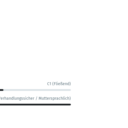
C1 (Fließend)
Verhandlungssicher / Muttersprachlich)