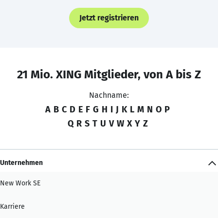
Jetzt registrieren
21 Mio. XING Mitglieder, von A bis Z
Nachname:
A
B
C
D
E
F
G
H
I
J
K
L
M
N
O
P
Q
R
S
T
U
V
W
X
Y
Z
Unternehmen
New Work SE
Karriere