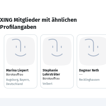
XING Mitglieder mit ähnlichen
Profilangaben
Marina Liepert
Stephanie
Dagmar Neth
Lohrsträter
Bürokauffrau
---
Bürokauffrau
Augsburg, Bayern,
Recklinghausen
Velbert
Deutschland