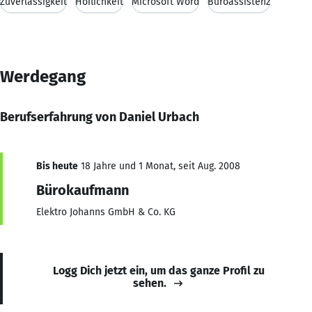
Zuverlässigkeit
Höflichkeit
Microsoft Word
Büroassistenz
Werdegang
Berufserfahrung von Daniel Urbach
Bis heute
18 Jahre und 1 Monat, seit Aug. 2008
Bürokaufmann
Elektro Johanns GmbH & Co. KG
Logg Dich jetzt ein, um das ganze Profil zu
sehen.