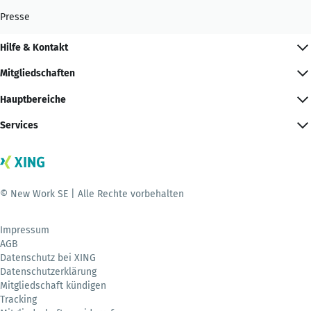
Presse
Hilfe & Kontakt
Mitgliedschaften
Hauptbereiche
Services
© New Work SE | Alle Rechte vorbehalten
Impressum
AGB
Datenschutz bei XING
Datenschutzerklärung
Mitgliedschaft kündigen
Tracking