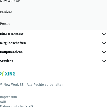
New Work SE
Karriere
Presse
Hilfe & Kontakt
Mitgliedschaften
Hauptbereiche
Services
© New Work SE | Alle Rechte vorbehalten
Impressum
AGB
Datenschutz bei XING