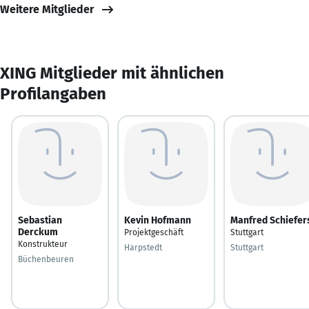
Weitere Mitglieder
XING Mitglieder mit ähnlichen
Profilangaben
Sebastian
Kevin Hofmann
Manfred Schiefer
Derckum
Projektgeschäft
Stuttgart
Konstrukteur
Harpstedt
Stuttgart
Büchenbeuren