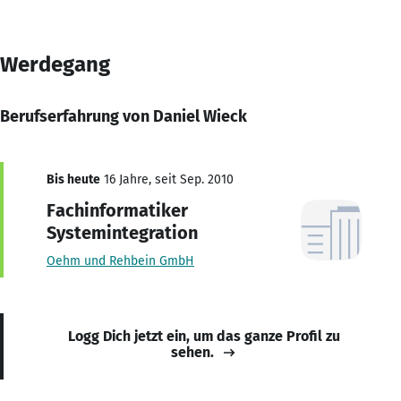
Werdegang
Berufserfahrung von Daniel Wieck
Bis heute
16 Jahre, seit Sep. 2010
Fachinformatiker
Systemintegration
Oehm und Rehbein GmbH
Logg Dich jetzt ein, um das ganze Profil zu
sehen.