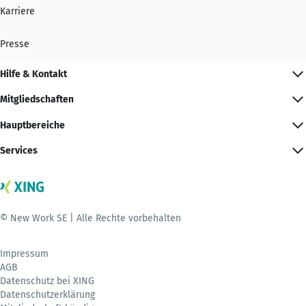
Karriere
Presse
Hilfe & Kontakt
Mitgliedschaften
Hauptbereiche
Services
© New Work SE | Alle Rechte vorbehalten
Impressum
AGB
Datenschutz bei XING
Datenschutzerklärung