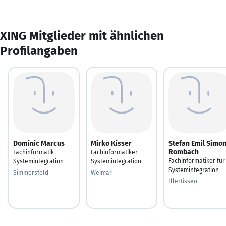
XING Mitglieder mit ähnlichen
Profilangaben
Dominic Marcus
Mirko Kisser
Stefan Emil Simo
Rombach
Fachinformatik
Fachinformatiker
Fachinformatiker für
Systemintegration
Systemintegration
Systemintegration
Simmersfeld
Weimar
Illertissen