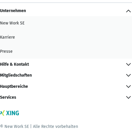
Unternehmen
New Work SE
Karriere
Presse
Hilfe & Kontakt
Mitgliedschaften
Hauptbereiche
Services
© New Work SE | Alle Rechte vorbehalten