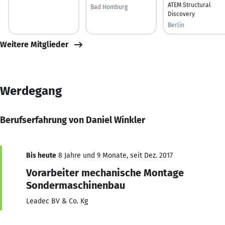
ATEM Structural
Bad Homburg
Discovery
Berlin
Weitere Mitglieder
Werdegang
Berufserfahrung von Daniel Winkler
Bis heute
8 Jahre und 9 Monate, seit Dez. 2017
Vorarbeiter mechanische Montage
Sondermaschinenbau
Leadec BV & Co. Kg