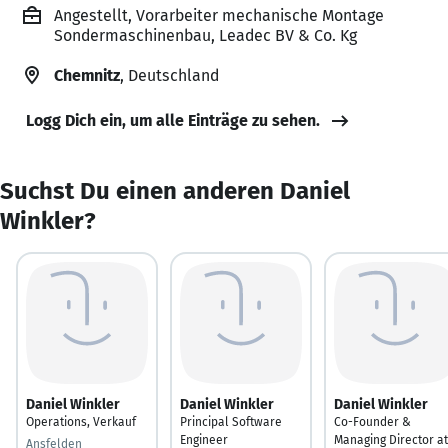
Angestellt, Vorarbeiter mechanische Montage
Sondermaschinenbau, Leadec BV & Co. Kg
Chemnitz
, Deutschland
Logg Dich ein, um alle Einträge zu sehen.
Suchst Du einen anderen Daniel
Winkler?
Daniel Winkler
Daniel Winkler
Daniel Winkler
Operations, Verkauf
Principal Software
Co-Founder &
Engineer
Managing Director at
Ansfelden