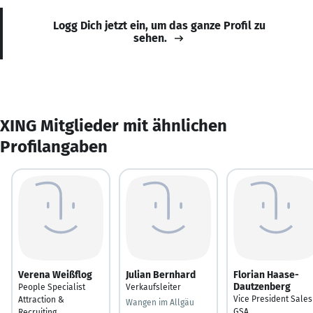
Logg Dich jetzt ein, um das ganze Profil zu
sehen.
XING Mitglieder mit ähnlichen
Profilangaben
Verena Weißflog
Julian Bernhard
Florian Haase-
Dautzenberg
People Specialist
Verkaufsleiter
Vice President Sales
Attraction &
Wangen im Allgäu
GSA
Recruiting