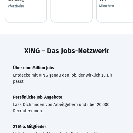
München
Pforzheim
XING – Das Jobs-Netzwerk
Über eine Million Jobs
Entdecke mit XING genau den Job, der wirklich zu Dir
passt.
Persönliche Job-Angebote
Lass Dich finden von Arbeitgebern und über 20.000
Recruiter·innen.
21 Mio. Mitglieder