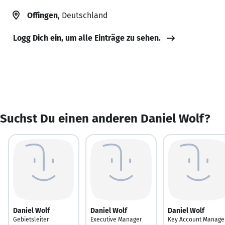
Offingen
, Deutschland
Logg Dich ein, um alle Einträge zu sehen.
Suchst Du einen anderen Daniel Wolf?
Daniel Wolf
Daniel Wolf
Daniel Wolf
Gebietsleiter
Executive Manager
Key Account Manage