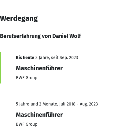
Werdegang
Berufserfahrung von Daniel Wolf
Bis heute
3 Jahre, seit Sep. 2023
Maschinenführer
BWF Group
5 Jahre und 2 Monate, Juli 2018 - Aug. 2023
Maschinenführer
BWF Group