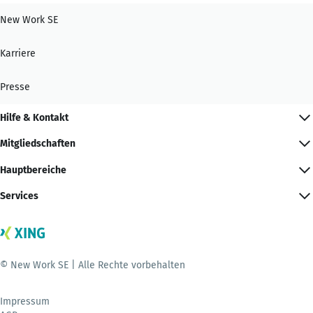
New Work SE
Karriere
Presse
Hilfe & Kontakt
Mitgliedschaften
Hauptbereiche
Services
© New Work SE | Alle Rechte vorbehalten
Impressum