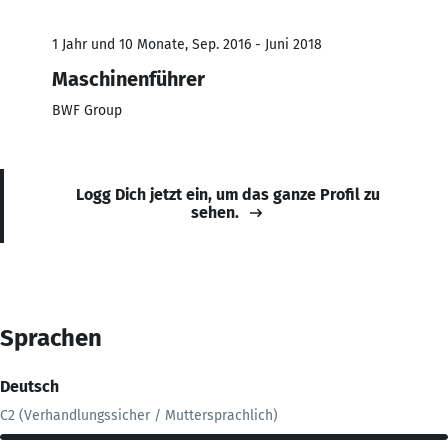
1 Jahr und 10 Monate, Sep. 2016 - Juni 2018
Maschinenführer
BWF Group
Logg Dich jetzt ein, um das ganze Profil zu
sehen.
Sprachen
Deutsch
C2 (Verhandlungssicher / Muttersprachlich)