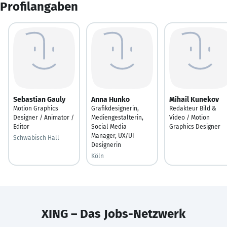
Profilangaben
Sebastian Gauly
Anna Hunko
Mihail Kunekov
Motion Graphics
Grafikdesignerin,
Redakteur Bild &
Designer / Animator /
Mediengestalterin,
Video / Motion
Editor
Social Media
Graphics Designer
Manager, UX/UI
Schwäbisch Hall
Designerin
Köln
XING – Das Jobs-Netzwerk