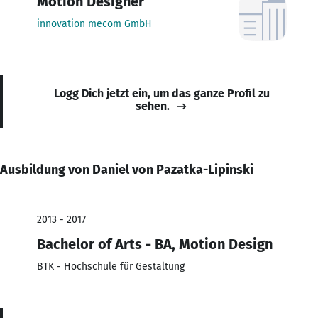
Motion Designer
innovation mecom GmbH
Logg Dich jetzt ein, um das ganze Profil zu
sehen.
Ausbildung von Daniel von Pazatka-Lipinski
2013 - 2017
Bachelor of Arts - BA, Motion Design
BTK - Hochschule für Gestaltung