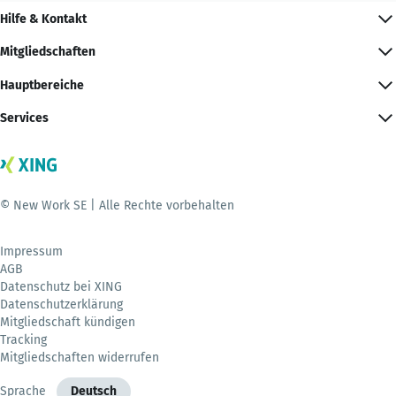
Hilfe & Kontakt
Mitgliedschaften
Hauptbereiche
Services
© New Work SE | Alle Rechte vorbehalten
Impressum
AGB
Datenschutz bei XING
Datenschutzerklärung
Mitgliedschaft kündigen
Tracking
Mitgliedschaften widerrufen
Sprache
Deutsch