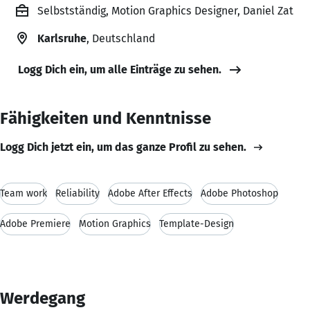
Selbstständig, Motion Graphics Designer, Daniel Zat
Karlsruhe
, Deutschland
Logg Dich ein, um alle Einträge zu sehen.
Fähigkeiten und Kenntnisse
Logg Dich jetzt ein, um das ganze Profil zu sehen.
Team work
Reliability
Adobe After Effects
Adobe Photoshop
Adobe Premiere
Motion Graphics
Template-Design
Werdegang