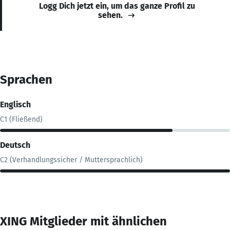
Logg Dich jetzt ein, um das ganze Profil zu
sehen.
Sprachen
Englisch
C1 (Fließend)
Deutsch
C2 (Verhandlungssicher / Muttersprachlich)
XING Mitglieder mit ähnlichen