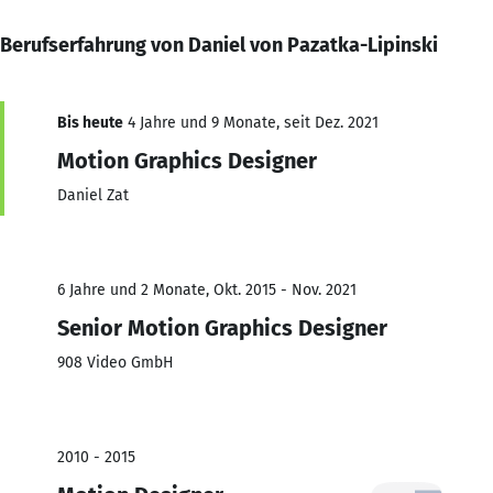
Berufserfahrung von Daniel von Pazatka-Lipinski
Bis heute
4 Jahre und 9 Monate, seit Dez. 2021
Motion Graphics Designer
Daniel Zat
6 Jahre und 2 Monate, Okt. 2015 - Nov. 2021
Senior Motion Graphics Designer
908 Video GmbH
2010 - 2015