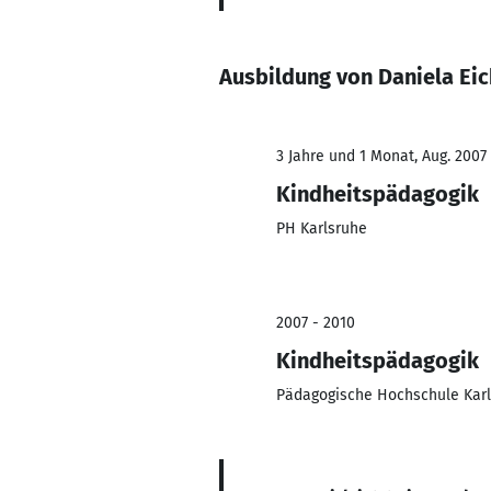
Ausbildung von Daniela Ei
3 Jahre und 1 Monat, Aug. 2007 
Kindheitspädagogik
PH Karlsruhe
2007 - 2010
Kindheitspädagogik
Pädagogische Hochschule Kar