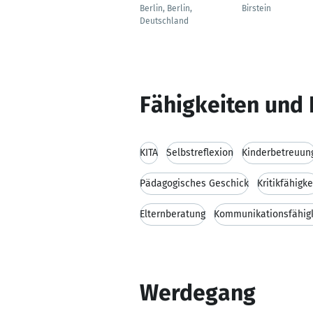
Berlin, Berlin,
Birstein
Deutschland
Fähigkeiten und 
KITA
Selbstreflexion
Kinderbetreuun
Pädagogisches Geschick
Kritikfähigke
Elternberatung
Kommunikationsfähigk
Werdegang