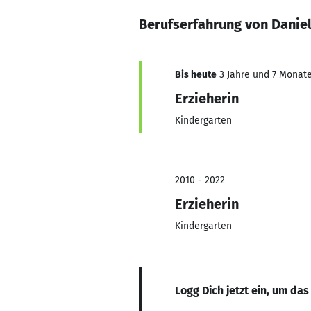
Berufserfahrung von Danie
Bis heute
3 Jahre und 7 Monate,
Erzieherin
Kindergarten
2010 - 2022
Erzieherin
Kindergarten
Logg Dich jetzt ein, um das