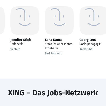
Jennifer Stich
Lena Kama
Georg Lenz
Erzieherin
Staatlich anerkannte
Sozialpädagogik
Erzieherin
Schleiz
Karlsruhe
Bad Pyrmont
XING – Das Jobs-Netzwerk