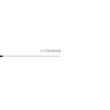
C1 (Fließend)