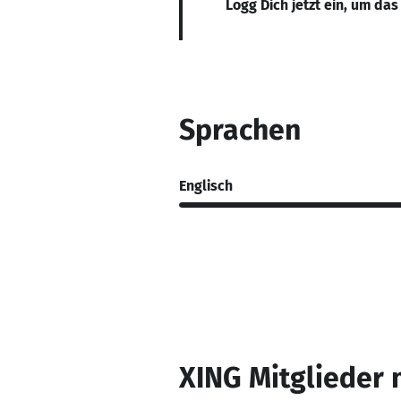
Logg Dich jetzt ein, um das
Sprachen
Englisch
XING Mitglieder 