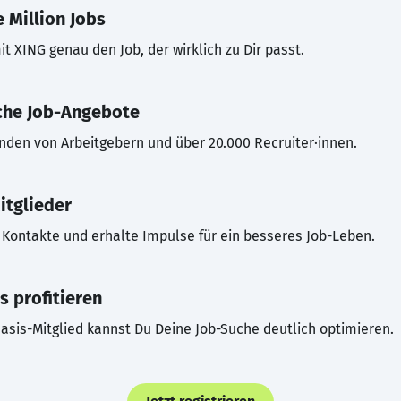
 Million Jobs
t XING genau den Job, der wirklich zu Dir passt.
che Job-Angebote
inden von Arbeitgebern und über 20.000 Recruiter·innen.
itglieder
Kontakte und erhalte Impulse für ein besseres Job-Leben.
s profitieren
asis-Mitglied kannst Du Deine Job-Suche deutlich optimieren.