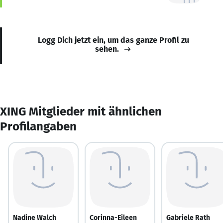
Logg Dich jetzt ein, um das ganze Profil zu
sehen.
XING Mitglieder mit ähnlichen
Profilangaben
Nadine Walch
Corinna-Eileen
Gabriele Rath