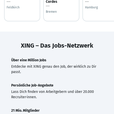
Cordes
---
---
---
Feldkirch
Hamburg
Bremen
XING – Das Jobs-Netzwerk
Über eine Million Jobs
Entdecke mit XING genau den Job, der wirklich zu Dir
passt.
Persönliche Job-Angebote
Lass Dich finden von Arbeitgebern und über 20.000
Recruiter·innen.
21 Mio. Mitglieder