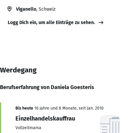
Viganello
, Schweiz
Logg Dich ein, um alle Einträge zu sehen.
Werdegang
Berufserfahrung von Daniela Goesteris
Bis heute
16 Jahre und 8 Monate, seit Jan. 2010
Einzelhandelskauffrau
Vollzeitmama