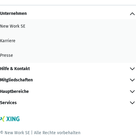
Unternehmen
New Work SE
Karriere
Presse
Hilfe & Kontakt
Mitgliedschaften
Hauptbereiche
Services
© New Work SE | Alle Rechte vorbehalten