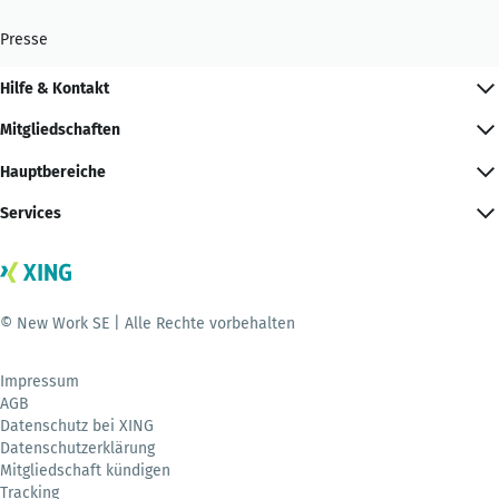
Presse
Hilfe & Kontakt
Mitgliedschaften
Hauptbereiche
Services
© New Work SE | Alle Rechte vorbehalten
Impressum
AGB
Datenschutz bei XING
Datenschutzerklärung
Mitgliedschaft kündigen
Tracking