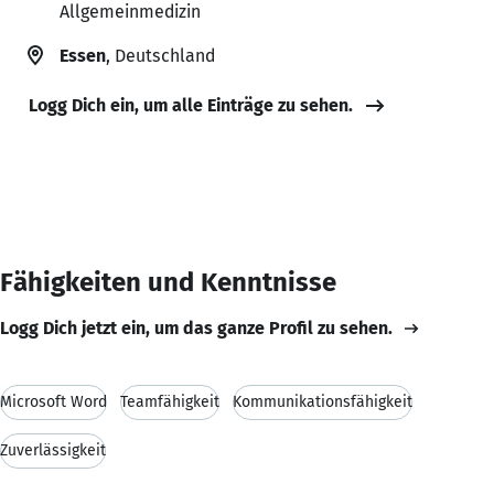
Allgemeinmedizin
Essen
, Deutschland
Logg Dich ein, um alle Einträge zu sehen.
Fähigkeiten und Kenntnisse
Logg Dich jetzt ein, um das ganze Profil zu sehen.
Microsoft Word
Teamfähigkeit
Kommunikationsfähigkeit
Zuverlässigkeit