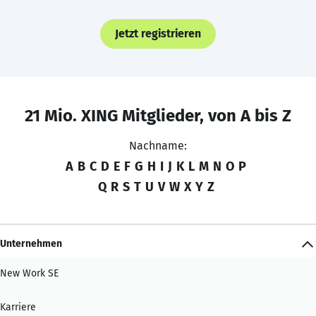
Jetzt registrieren
21 Mio. XING Mitglieder, von A bis Z
Nachname:
A
B
C
D
E
F
G
H
I
J
K
L
M
N
O
P
Q
R
S
T
U
V
W
X
Y
Z
Unternehmen
New Work SE
Karriere