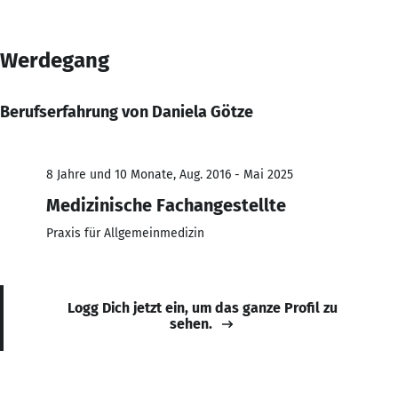
Werdegang
Berufserfahrung von Daniela Götze
8 Jahre und 10 Monate, Aug. 2016 - Mai 2025
Medizinische Fachangestellte
Praxis für Allgemeinmedizin
Logg Dich jetzt ein, um das ganze Profil zu
sehen.