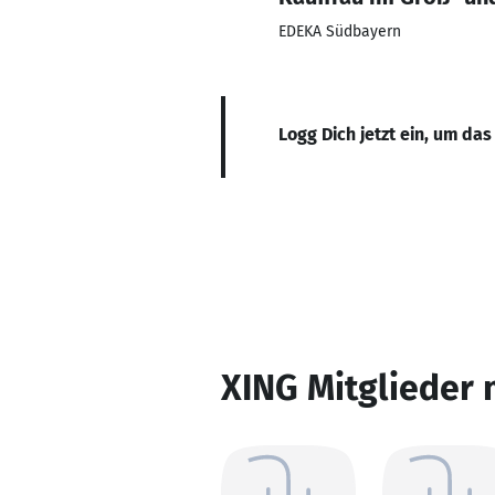
EDEKA Südbayern
Logg Dich jetzt ein, um das
XING Mitglieder 