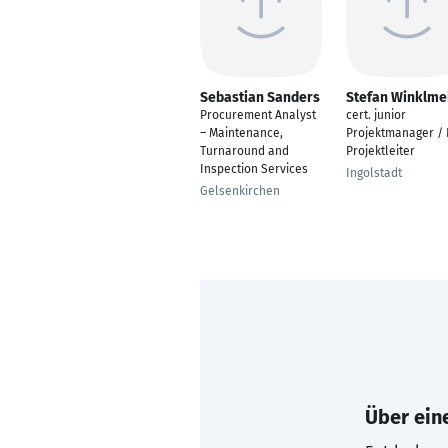
Sebastian Sanders
Stefan Winklme
Procurement Analyst
cert. junior
– Maintenance,
Projektmanager / 
Turnaround and
Projektleiter
Inspection Services
Ingolstadt
Gelsenkirchen
Über eine