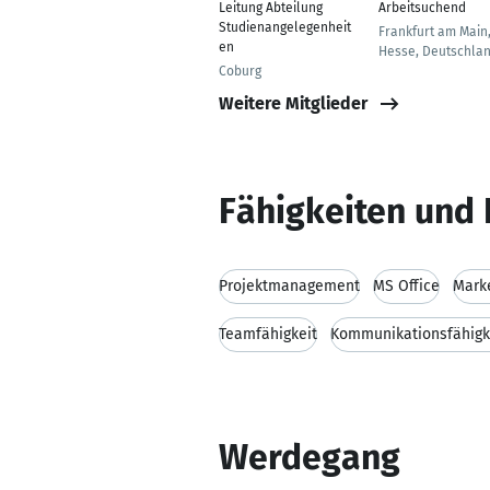
Leitung Abteilung
Arbeitsuchend
Studienangelegenheit
Frankfurt am Main
en
Hesse, Deutschla
Coburg
Weitere Mitglieder
Fähigkeiten und 
Projektmanagement
MS Office
Mark
Teamfähigkeit
Kommunikationsfähigk
Werdegang