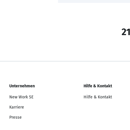
21
Unternehmen
Hilfe & Kontakt
New Work SE
Hilfe & Kontakt
Karriere
Presse