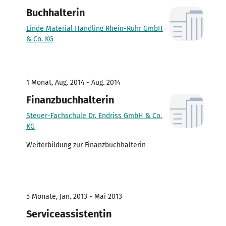
Buchhalterin
Linde Material Handling Rhein-Ruhr GmbH
& Co. KG
1 Monat, Aug. 2014 - Aug. 2014
Finanzbuchhalterin
Steuer-Fachschule Dr. Endriss GmbH & Co.
KG
Weiterbildung zur Finanzbuchhalterin
5 Monate, Jan. 2013 - Mai 2013
Serviceassistentin