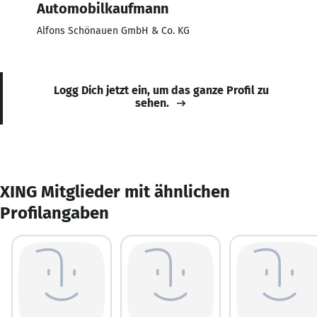
Automobilkaufmann
Alfons Schönauen GmbH & Co. KG
Logg Dich jetzt ein, um das ganze Profil zu
sehen.
XING Mitglieder mit ähnlichen
Profilangaben