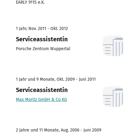
EARLY 911S e.K.
1 Jahr, Nov. 2011 - Okt. 2012
Serviceassistentin
Porsche Zentrum Wuppertal
1 Jahr und 9 Monate, Okt. 2009 - Juni 2011
Serviceassistentin
Max Moritz GmbH & Co KG
2 Jahre und 11 Monate, Aug. 2006 - Juni 2009