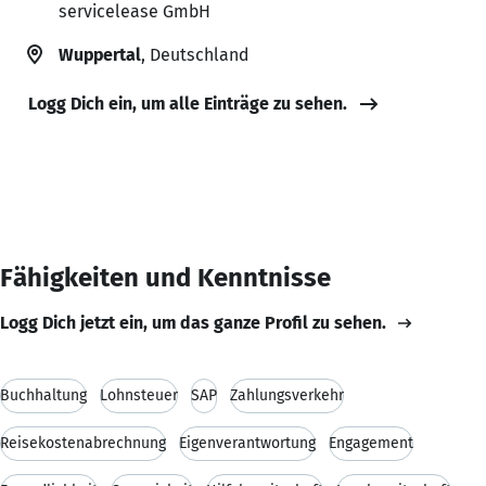
servicelease GmbH
Wuppertal
, Deutschland
Logg Dich ein, um alle Einträge zu sehen.
Fähigkeiten und Kenntnisse
Logg Dich jetzt ein, um das ganze Profil zu sehen.
Buchhaltung
Lohnsteuer
SAP
Zahlungsverkehr
Reisekostenabrechnung
Eigenverantwortung
Engagement