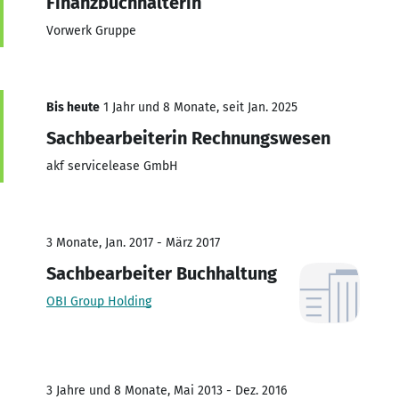
Finanzbuchhalterin
Vorwerk Gruppe
Bis heute
1 Jahr und 8 Monate, seit Jan. 2025
Sachbearbeiterin Rechnungswesen
akf servicelease GmbH
3 Monate, Jan. 2017 - März 2017
Sachbearbeiter Buchhaltung
OBI Group Holding
3 Jahre und 8 Monate, Mai 2013 - Dez. 2016