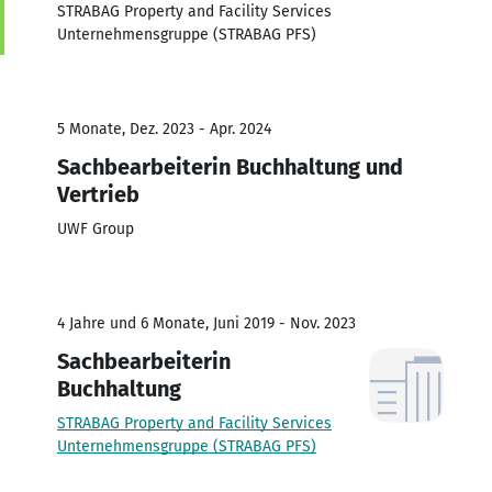
STRABAG Property and Facility Services
Unternehmensgruppe (STRABAG PFS)
5 Monate, Dez. 2023 - Apr. 2024
Sachbearbeiterin Buchhaltung und
Vertrieb
UWF Group
4 Jahre und 6 Monate, Juni 2019 - Nov. 2023
Sachbearbeiterin
Buchhaltung
STRABAG Property and Facility Services
Unternehmensgruppe (STRABAG PFS)