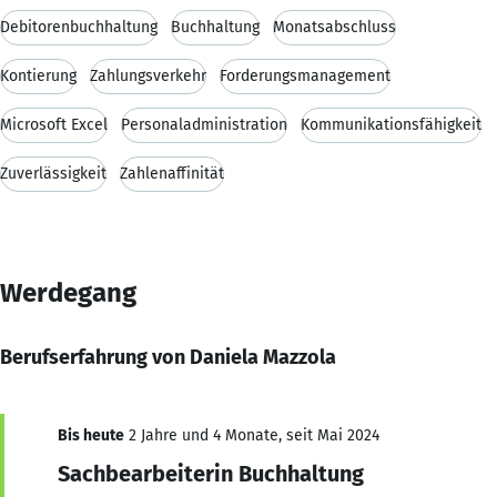
Debitorenbuchhaltung
Buchhaltung
Monatsabschluss
Kontierung
Zahlungsverkehr
Forderungsmanagement
Microsoft Excel
Personaladministration
Kommunikationsfähigkeit
Zuverlässigkeit
Zahlenaffinität
Werdegang
Berufserfahrung von Daniela Mazzola
Bis heute
2 Jahre und 4 Monate, seit Mai 2024
Sachbearbeiterin Buchhaltung