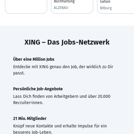
Buchhaltung
liation
ALZENAU
Bitburg
XING – Das Jobs-Netzwerk
Über eine Million Jobs
Entdecke mit XING genau den Job, der wirklich zu Dir
passt.
Persönliche Job-Angebote
Lass Dich finden von Arbeitgebern und über 20.000
Recruiter·innen.
21 Mio. Mitglieder
Knüpf neue Kontakte und erhalte Impulse für ein
besseres Job-Leben.