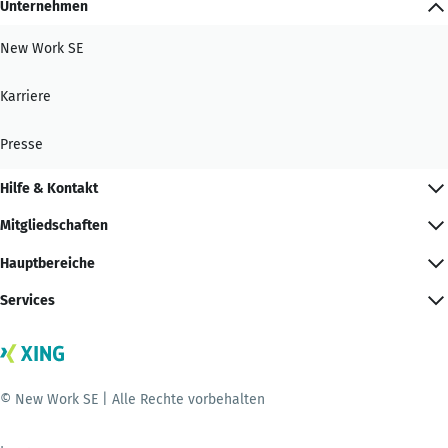
Unternehmen
New Work SE
Karriere
Presse
Hilfe & Kontakt
Mitgliedschaften
Hauptbereiche
Services
© New Work SE | Alle Rechte vorbehalten