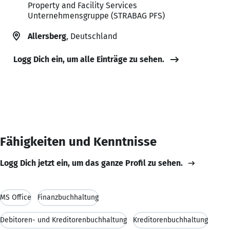
Property and Facility Services
Unternehmensgruppe (STRABAG PFS)
Allersberg
, Deutschland
Logg Dich ein, um alle Einträge zu sehen.
Fähigkeiten und Kenntnisse
Logg Dich jetzt ein, um das ganze Profil zu sehen.
MS Office
Finanzbuchhaltung
Debitoren- und Kreditorenbuchhaltung
Kreditorenbuchhaltung