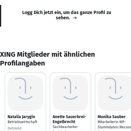
Logg Dich jetzt ein, um das ganze Profil zu
sehen.
XING Mitglieder mit ähnlichen
Profilangaben
Natalia Jarygin
Anette Sauerbrei-
Monika Sauber
Engelbrecht
Betriebswirtschaft
Mitarbeiterin WP-
Sachbearbeiter
Stammdaten/Reconc
Detmold