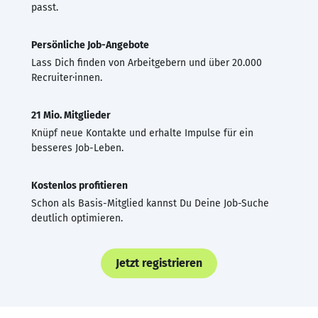
passt.
Persönliche Job-Angebote
Lass Dich finden von Arbeitgebern und über 20.000
Recruiter·innen.
21 Mio. Mitglieder
Knüpf neue Kontakte und erhalte Impulse für ein
besseres Job-Leben.
Kostenlos profitieren
Schon als Basis-Mitglied kannst Du Deine Job-Suche
deutlich optimieren.
Jetzt registrieren