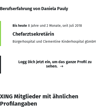
Berufserfahrung von Daniela Pauly
Bis heute
8 Jahre und 2 Monate, seit Juli 2018
Chefarztsekretärin
Bürgerhospital und Clementine Kinderhospital gGmbH
Logg Dich jetzt ein, um das ganze Profil zu
sehen.
XING Mitglieder mit ähnlichen
Profilangaben