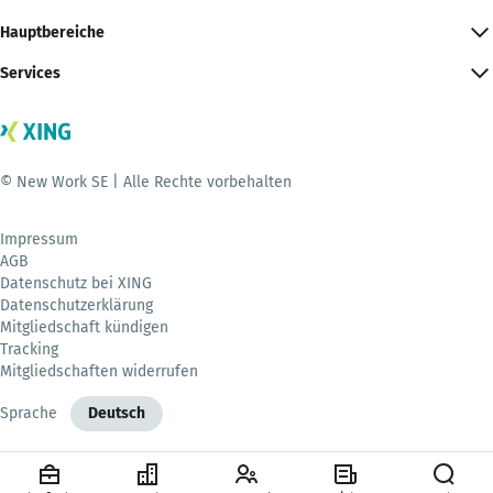
Hauptbereiche
Services
© New Work SE | Alle Rechte vorbehalten
Impressum
AGB
Datenschutz bei XING
Datenschutzerklärung
Mitgliedschaft kündigen
Tracking
Mitgliedschaften widerrufen
Sprache
Deutsch