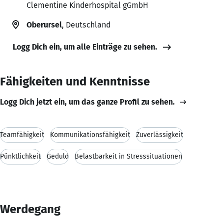
Clementine Kinderhospital gGmbH
Oberursel
, Deutschland
Logg Dich ein, um alle Einträge zu sehen.
Fähigkeiten und Kenntnisse
Logg Dich jetzt ein, um das ganze Profil zu sehen.
Teamfähigkeit
Kommunikationsfähigkeit
Zuverlässigkeit
Pünktlichkeit
Geduld
Belastbarkeit in Stresssituationen
Werdegang