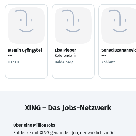
Jasmin Gyöngyösi
Lisa Pieper
Senad Dzananovi
---
Referendarin
---
Hanau
Heidelberg
Koblenz
XING – Das Jobs-Netzwerk
Über eine Million Jobs
Entdecke mit XING genau den Job, der wirklich zu Dir