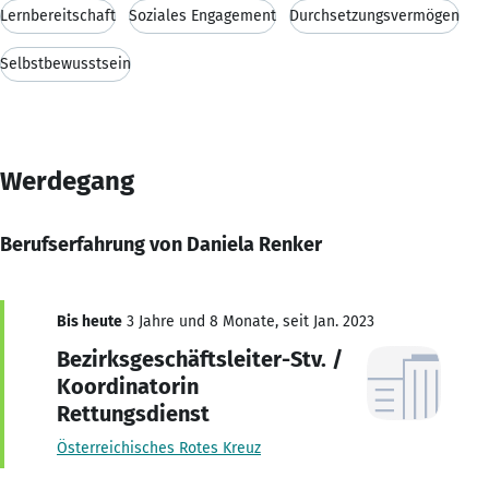
Lernbereitschaft
Soziales Engagement
Durchsetzungsvermögen
Selbstbewusstsein
Werdegang
Berufserfahrung von Daniela Renker
Bis heute
3 Jahre und 8 Monate, seit Jan. 2023
Bezirksgeschäftsleiter-Stv. /
Koordinatorin
Rettungsdienst
Österreichisches Rotes Kreuz