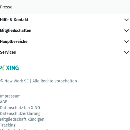
Presse
Hilfe & Kontakt
Mitgliedschaften
Hauptbereiche
Services
© New Work SE | Alle Rechte vorbehalten
Impressum
AGB
Datenschutz bei XING
Datenschutzerklärung
Mitgliedschaft kündigen
Tracking