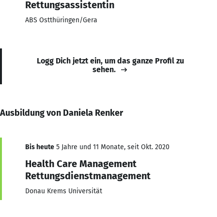
Rettungsassistentin
ABS Ostthüringen/Gera
Logg Dich jetzt ein, um das ganze Profil zu
sehen.
Ausbildung von Daniela Renker
Bis heute
5 Jahre und 11 Monate, seit Okt. 2020
Health Care Management
Rettungsdienstmanagement
Donau Krems Universität