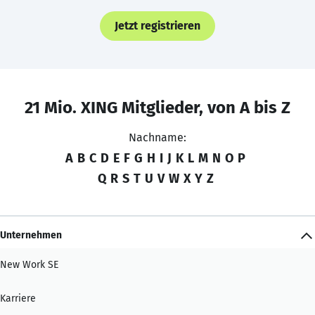
Jetzt registrieren
21 Mio. XING Mitglieder, von A bis Z
Nachname:
A
B
C
D
E
F
G
H
I
J
K
L
M
N
O
P
Q
R
S
T
U
V
W
X
Y
Z
Unternehmen
New Work SE
Karriere