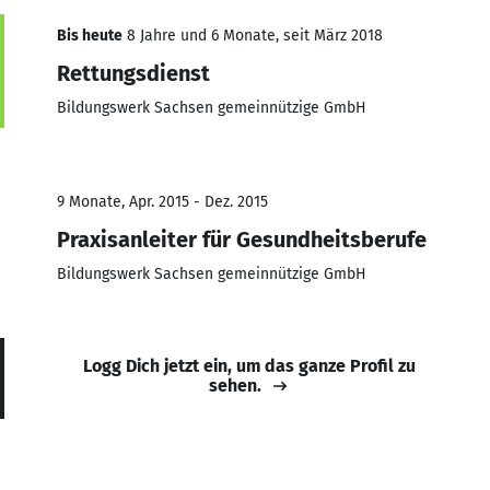
Bis heute
8 Jahre und 6 Monate, seit März 2018
Rettungsdienst
Bildungswerk Sachsen gemeinnützige GmbH
9 Monate, Apr. 2015 - Dez. 2015
Praxisanleiter für Gesundheitsberufe
Bildungswerk Sachsen gemeinnützige GmbH
Logg Dich jetzt ein, um das ganze Profil zu
sehen.