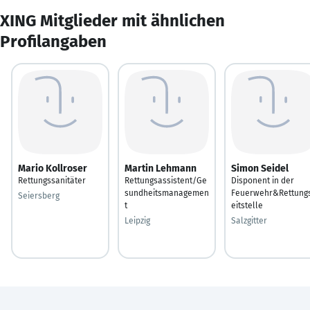
XING Mitglieder mit ähnlichen
Profilangaben
Mario Kollroser
Martin Lehmann
Simon Seidel
Rettungssanitäter
Rettungsassistent/Ge
Disponent in der
sundheitsmanagemen
Feuerwehr&Rettung
Seiersberg
t
eitstelle
Leipzig
Salzgitter