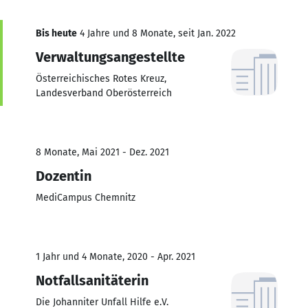
Bis heute
4 Jahre und 8 Monate, seit Jan. 2022
Verwaltungsangestellte
Österreichisches Rotes Kreuz,
Landesverband Oberösterreich
8 Monate, Mai 2021 - Dez. 2021
Dozentin
MediCampus Chemnitz
1 Jahr und 4 Monate, 2020 - Apr. 2021
Notfallsanitäterin
Die Johanniter Unfall Hilfe e.V.