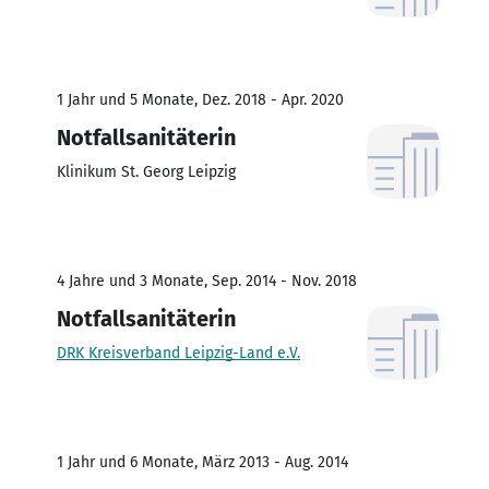
1 Jahr und 5 Monate, Dez. 2018 - Apr. 2020
Notfallsanitäterin
Klinikum St. Georg Leipzig
4 Jahre und 3 Monate, Sep. 2014 - Nov. 2018
Notfallsanitäterin
DRK Kreisverband Leipzig-Land e.V.
1 Jahr und 6 Monate, März 2013 - Aug. 2014