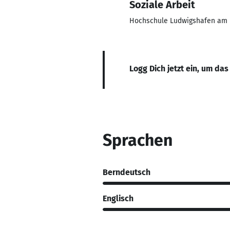
Soziale Arbeit
Hochschule Ludwigshafen am 
Logg Dich jetzt ein, um das
Sprachen
Berndeutsch
Englisch