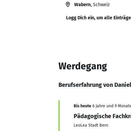
Wabern
, Schweiz
Logg Dich ein, um alle Einträg
Werdegang
Berufserfahrung von Danie
Bis heute
6 Jahre und 9 Monate,
Pädagogische Fachkr
LeoLea Stadt Bern