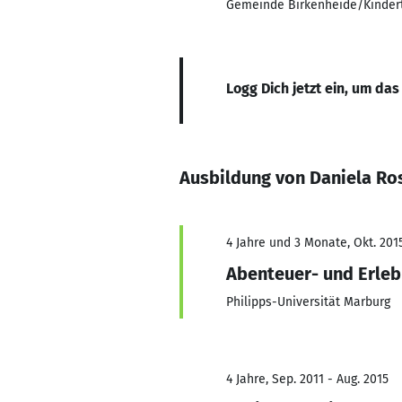
Gemeinde Birkenheide/Kinder
Logg Dich jetzt ein, um das
Ausbildung von Daniela R
4 Jahre und 3 Monate, Okt. 2015
Abenteuer- und Erle
Philipps-Universität Marburg
4 Jahre, Sep. 2011 - Aug. 2015