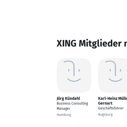
XING Mitglieder 
Jörg Kündahl
Karl-Heinz Müll
Gernart
Business Consulting
Geschäftsführer
Manager
Augsburg
Hamburg