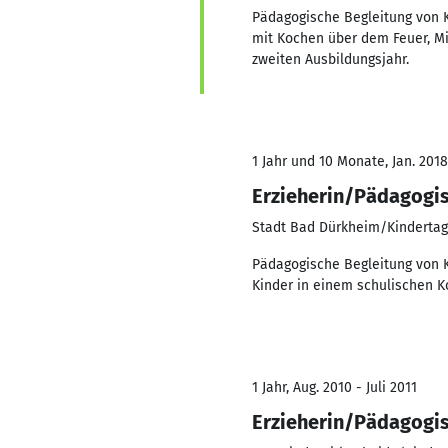
Pädagogische Begleitung von K
mit Kochen über dem Feuer, M
zweiten Ausbildungsjahr.
1 Jahr und 10 Monate, Jan. 2018
Erzieherin/Pädagogis
Stadt Bad Dürkheim/Kindertag
Pädagogische Begleitung von K
Kinder in einem schulischen 
1 Jahr, Aug. 2010 - Juli 2011
Erzieherin/Pädagogis