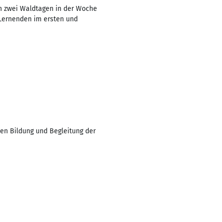
on zwei Waldtagen in der Woche
Lernenden im ersten und
hen Bildung und Begleitung der