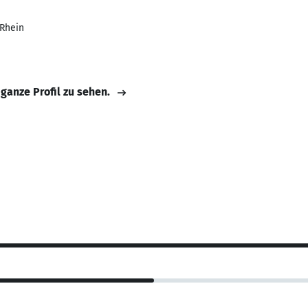
Rhein
 ganze Profil zu sehen.