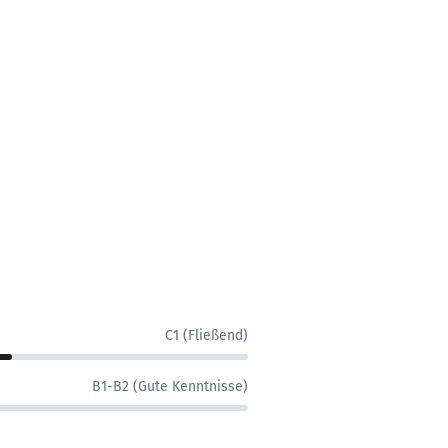
C1 (Fließend)
B1-B2 (Gute Kenntnisse)