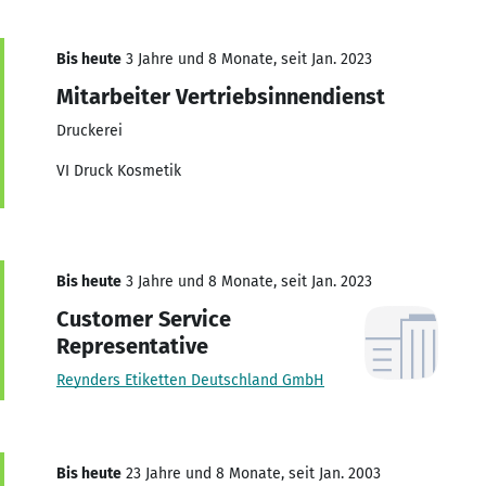
Bis heute
3 Jahre und 8 Monate, seit Jan. 2023
Mitarbeiter Vertriebsinnendienst
Druckerei
VI Druck Kosmetik
Bis heute
3 Jahre und 8 Monate, seit Jan. 2023
Customer Service
Representative
Reynders Etiketten Deutschland GmbH
Bis heute
23 Jahre und 8 Monate, seit Jan. 2003