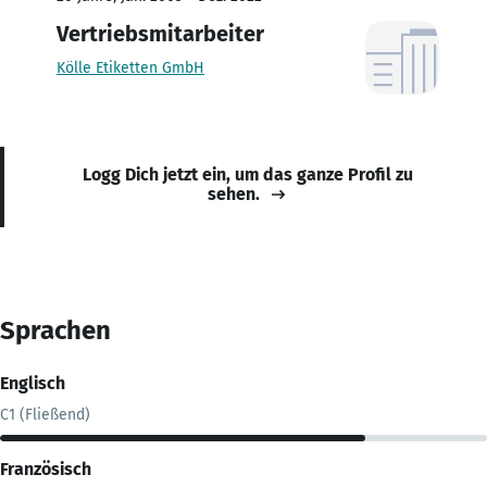
Vertriebsmitarbeiter
Kölle Etiketten GmbH
Logg Dich jetzt ein, um das ganze Profil zu
sehen.
Sprachen
Englisch
C1 (Fließend)
Französisch