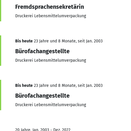
Fremdsprachensekretärin
Druckerei Lebensmittelumverpackung
Bis heute
23 Jahre und 8 Monate, seit Jan. 2003
Bürofachangestellte
Druckerei Lebensmittelumverpackung
Bis heute
23 Jahre und 8 Monate, seit Jan. 2003
Bürofachangestellte
Druckerei Lebensmittelumverpackung
20 Jahre, Jan. 2003 - Dez. 2022