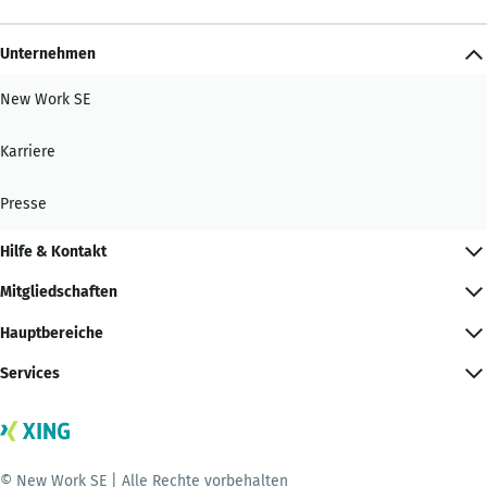
Unternehmen
New Work SE
Karriere
Presse
Hilfe & Kontakt
Mitgliedschaften
Hauptbereiche
Services
© New Work SE | Alle Rechte vorbehalten