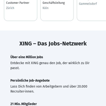
Customer Partner
Geschäftsleitung
Gammelsdorf
Zürich
Köln
XING – Das Jobs-Netzwerk
Über eine Million Jobs
Entdecke mit XING genau den Job, der wirklich zu Dir
passt.
Persönliche Job-Angebote
Lass Dich finden von Arbeitgebern und über 20.000
Recruiter·innen.
21 Mio. Mitglieder