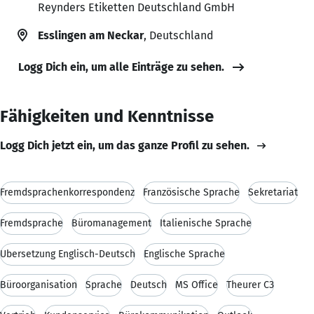
Reynders Etiketten Deutschland GmbH
Esslingen am Neckar
, Deutschland
Logg Dich ein, um alle Einträge zu sehen.
Fähigkeiten und Kenntnisse
Logg Dich jetzt ein, um das ganze Profil zu sehen.
Fremdsprachenkorrespondenz
Französische Sprache
Sekretariat
Fremdsprache
Büromanagement
Italienische Sprache
Übersetzung Englisch-Deutsch
Englische Sprache
Büroorganisation
Sprache
Deutsch
MS Office
Theurer C3