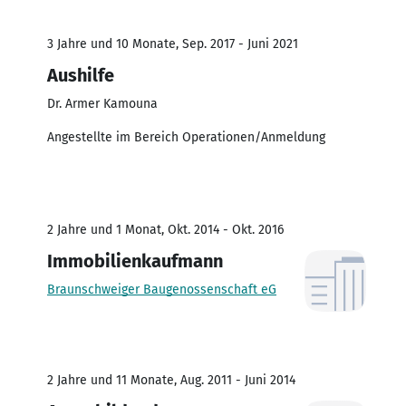
3 Jahre und 10 Monate, Sep. 2017 - Juni 2021
Aushilfe
Dr. Armer Kamouna
Angestellte im Bereich Operationen/Anmeldung
2 Jahre und 1 Monat, Okt. 2014 - Okt. 2016
Immobilienkaufmann
Braunschweiger Baugenossenschaft eG
2 Jahre und 11 Monate, Aug. 2011 - Juni 2014