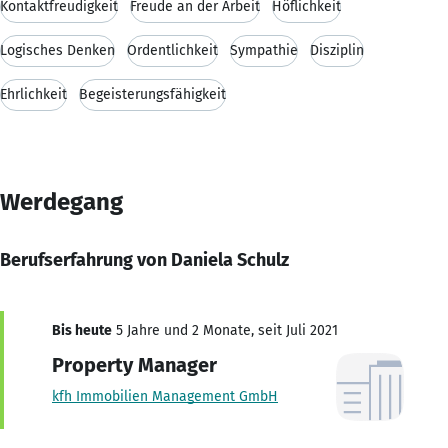
Kontaktfreudigkeit
Freude an der Arbeit
Höflichkeit
Logisches Denken
Ordentlichkeit
Sympathie
Disziplin
Ehrlichkeit
Begeisterungsfähigkeit
Werdegang
Berufserfahrung von Daniela Schulz
Bis heute
5 Jahre und 2 Monate, seit Juli 2021
Property Manager
kfh Immobilien Management GmbH