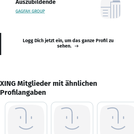
Auszubildende
GAGFAH GROUP
Logg Dich jetzt ein, um das ganze Profil zu
sehen.
XING Mitglieder mit ähnlichen
Profilangaben