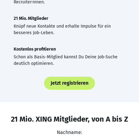
Recruiter·innen.
21 Mio. Mitglieder
Knüpf neue Kontakte und erhalte Impulse für ein
besseres Job-Leben.
Kostenlos profitieren
Schon als Basis-Mitglied kannst Du Deine Job-Suche
deutlich optimieren.
Jetzt registrieren
21 Mio. XING Mitglieder, von A bis Z
Nachname: