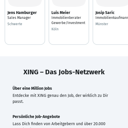
Jens Hamburger
Luis Meier
Josip Saric
Sales Manager
Immobilienberater
Immobilienkaufman
Gewerbe/Investment
Schwerte
Münster
Köln
XING – Das Jobs-Netzwerk
Über eine Million Jobs
Entdecke mit XING genau den Job, der wirklich zu Dir
passt.
Persönliche Job-Angebote
Lass Dich finden von Arbeitgebern und über 20.000