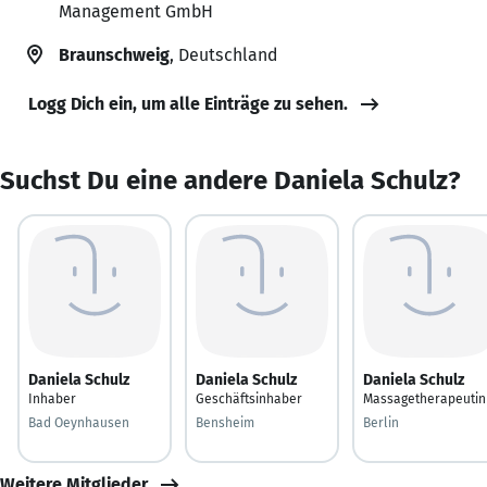
Management GmbH
Braunschweig
, Deutschland
Logg Dich ein, um alle Einträge zu sehen.
Suchst Du eine andere Daniela Schulz?
Daniela Schulz
Daniela Schulz
Daniela Schulz
Inhaber
Geschäftsinhaber
Massagetherapeutin
Bad Oeynhausen
Bensheim
Berlin
Weitere Mitglieder