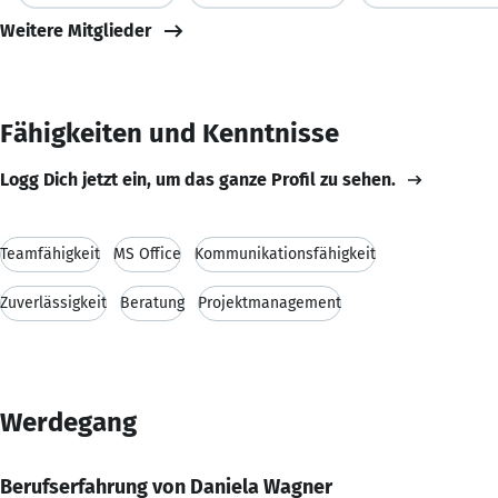
Weitere Mitglieder
Fähigkeiten und Kenntnisse
Logg Dich jetzt ein, um das ganze Profil zu sehen.
Teamfähigkeit
MS Office
Kommunikationsfähigkeit
Zuverlässigkeit
Beratung
Projektmanagement
Werdegang
Berufserfahrung von Daniela Wagner