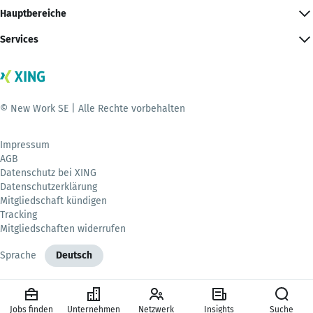
Hauptbereiche
Services
© New Work SE | Alle Rechte vorbehalten
Impressum
AGB
Datenschutz bei XING
Datenschutzerklärung
Mitgliedschaft kündigen
Tracking
Mitgliedschaften widerrufen
Sprache
Deutsch
Jobs finden
Unternehmen
Netzwerk
Insights
Suche