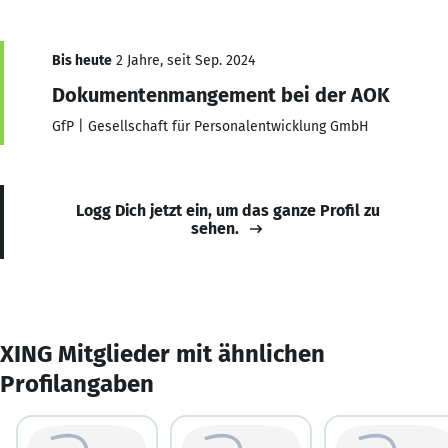
Bis heute
2 Jahre, seit Sep. 2024
Dokumentenmangement bei der AOK
GfP | Gesellschaft für Personalentwicklung GmbH
Logg Dich jetzt ein, um das ganze Profil zu
sehen.
XING Mitglieder mit ähnlichen
Profilangaben