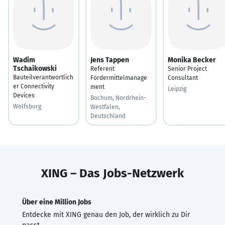
Wadim
Jens Tappen
Monika Becker
Tschaikowski
Referent
Senior Project
Bauteilverantwortlich
Fördermittelmanage
Consultant
er Connectivity
ment
Leipzig
Devices
Bochum, Nordrhein-
Wolfsburg
Westfalen,
Deutschland
XING – Das Jobs-Netzwerk
Über eine Million Jobs
Entdecke mit XING genau den Job, der wirklich zu Dir