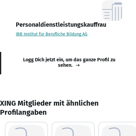
Personaldienstleistungskauffrau
IBB Institut für Berufliche Bildung AG
Logg Dich jetzt ein, um das ganze Profil zu
sehen.
XING Mitglieder mit ähnlichen
Profilangaben