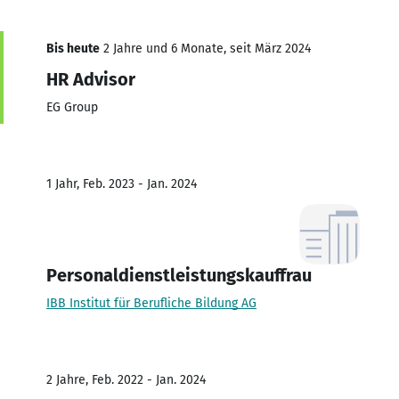
Bis heute
2 Jahre und 6 Monate, seit März 2024
HR Advisor
EG Group
1 Jahr, Feb. 2023 - Jan. 2024
Personaldienstleistungskauffrau
IBB Institut für Berufliche Bildung AG
2 Jahre, Feb. 2022 - Jan. 2024