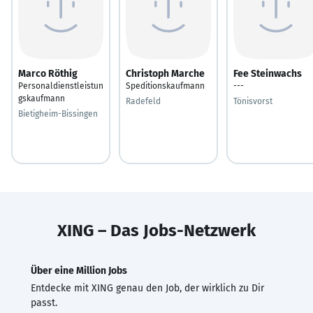
Marco Röthig
Christoph Marche
Fee Steinwachs
Personaldienstleistun
Speditionskaufmann
---
gskaufmann
Radefeld
Tönisvorst
Bietigheim-Bissingen
XING – Das Jobs-Netzwerk
Über eine Million Jobs
Entdecke mit XING genau den Job, der wirklich zu Dir
passt.