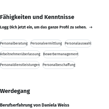
Fähigkeiten und Kenntnisse
Logg Dich jetzt ein, um das ganze Profil zu sehen.
Personalberatung
Personalvermittlung
Personalauswahl
Arbeitnehmerüberlassung
Bewerbermanagement
Personaldienstleistungen
Personalbeschaffung
Werdegang
Berufserfahrung von Daniela Weiss