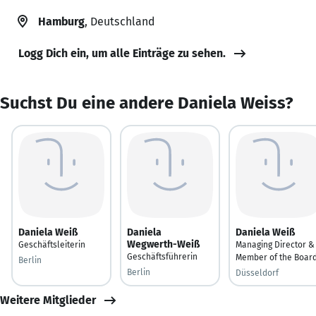
Hamburg
, Deutschland
Logg Dich ein, um alle Einträge zu sehen.
Suchst Du eine andere Daniela Weiss?
Daniela Weiß
Daniela
Daniela Weiß
Wegwerth-Weiß
Geschäftsleiterin
Managing Director &
Geschäftsführerin
Member of the Boar
Berlin
Berlin
Düsseldorf
Weitere Mitglieder