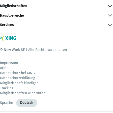
Mitgliedschaften
Hauptbereiche
Services
© New Work SE | Alle Rechte vorbehalten
Impressum
AGB
Datenschutz bei XING
Datenschutzerklärung
Mitgliedschaft kündigen
Tracking
Mitgliedschaften widerrufen
Sprache
Deutsch