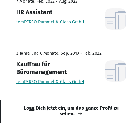
7 Monate, Feb. 2022 - Aug. 2022
HR Assistant
temPERSO Rummel & Glass GmbH
2 Jahre und 6 Monate, Sep. 2019 - Feb. 2022
Kauffrau für
Büromanagement
temPERSO Rummel & Glass GmbH
Logg Dich jetzt ein, um das ganze Profil zu
sehen.