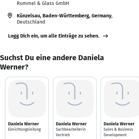
Rummel & Glass GmbH
Künzelsau, Baden-Württemberg, Germany
,
Deutschland
Logg Dich ein, um alle Einträge zu sehen.
Suchst Du eine andere Daniela
Werner?
Daniela Werner
Daniela Werner
Daniela Werner
Einrichtungsleitung
Sachbearbeiterin
Sales & Business
Vertrieb
Development