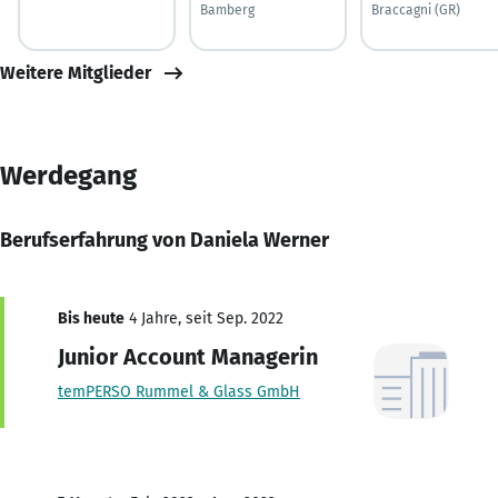
Bamberg
Braccagni (GR)
Weitere Mitglieder
Werdegang
Berufserfahrung von Daniela Werner
Bis heute
4 Jahre, seit Sep. 2022
Junior Account Managerin
temPERSO Rummel & Glass GmbH