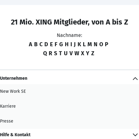
21 Mio. XING Mitglieder, von A bis Z
Nachname:
A
B
C
D
E
F
G
H
I
J
K
L
M
N
O
P
Q
R
S
T
U
V
W
X
Y
Z
Unternehmen
New Work SE
Karriere
Presse
Hilfe & Kontakt