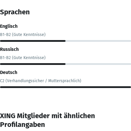
Sprachen
Englisch
B1-B2 (Gute Kenntnisse)
Russisch
B1-B2 (Gute Kenntnisse)
Deutsch
C2 (Verhandlungssicher / Muttersprachlich)
XING Mitglieder mit ähnlichen
Profilangaben