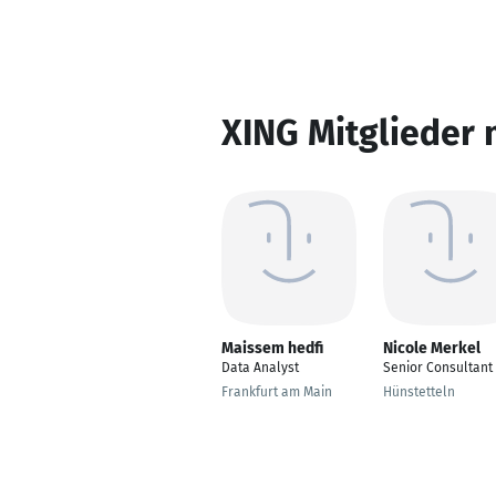
XING Mitglieder 
Maissem hedfi
Nicole Merkel
Data Analyst
Senior Consultant
Frankfurt am Main
Hünstetteln