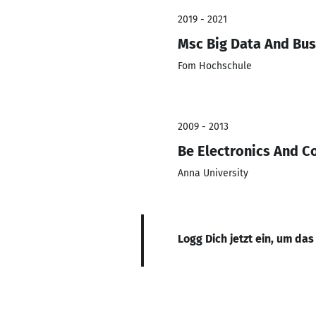
2019 - 2021
Msc Big Data And Bus
Fom Hochschule
2009 - 2013
Be Electronics And 
Anna University
Logg Dich jetzt ein, um das