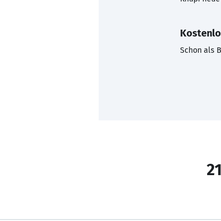
Kostenlo
Schon als B
21