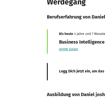
Werdegang
Berufserfahrung von Daniel
Bis heute
4 Jahre und 7 Monate,
Business Intelligence
AVOW GmbH
Logg Dich jetzt ein, um das
Ausbildung von Daniel josh