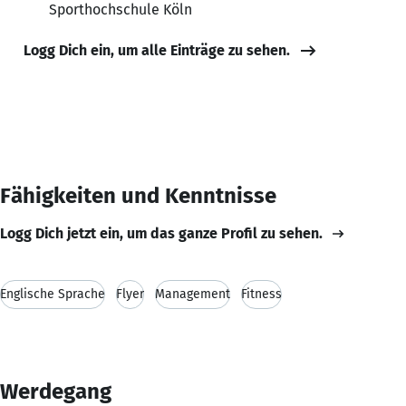
Sporthochschule Köln
Logg Dich ein, um alle Einträge zu sehen.
Fähigkeiten und Kenntnisse
Logg Dich jetzt ein, um das ganze Profil zu sehen.
Englische Sprache
Flyer
Management
Fitness
Werdegang