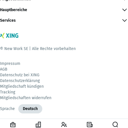
Hauptbereiche
Services
© New Work SE | Alle Rechte vorbehalten
Impressum
AGB
Datenschutz bei XING
Datenschutzerklärung
Mitgliedschaft kündigen
Tracking
Mitgliedschaften widerrufen
Sprache
Deutsch