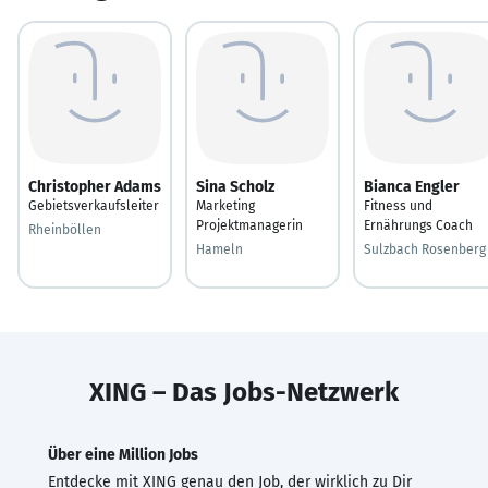
Christopher Adams
Sina Scholz
Bianca Engler
Gebietsverkaufsleiter
Marketing
Fitness und
Projektmanagerin
Ernährungs Coach
Rheinböllen
Hameln
Sulzbach Rosenberg
XING – Das Jobs-Netzwerk
Über eine Million Jobs
Entdecke mit XING genau den Job, der wirklich zu Dir