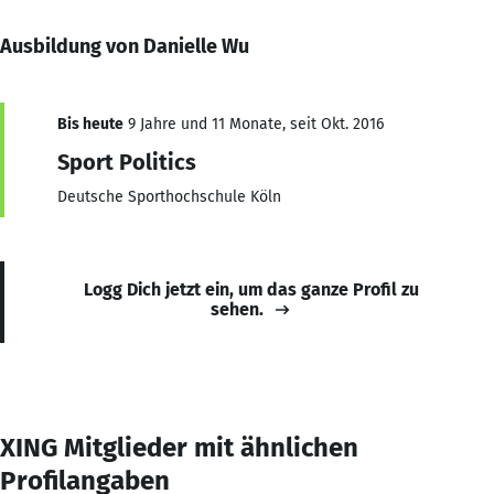
Ausbildung von Danielle Wu
Bis heute
9 Jahre und 11 Monate, seit Okt. 2016
Sport Politics
Deutsche Sporthochschule Köln
Logg Dich jetzt ein, um das ganze Profil zu
sehen.
XING Mitglieder mit ähnlichen
Profilangaben