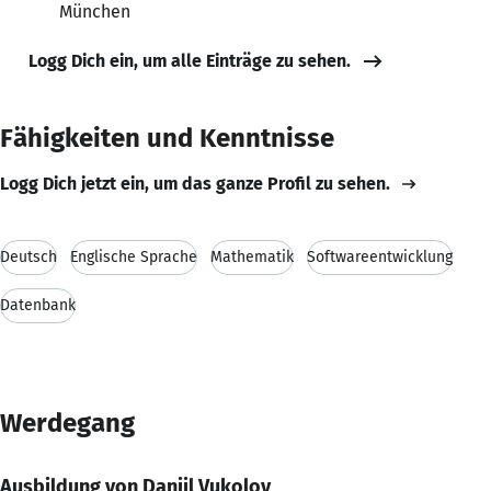
München
Logg Dich ein, um alle Einträge zu sehen.
Fähigkeiten und Kenntnisse
Logg Dich jetzt ein, um das ganze Profil zu sehen.
Deutsch
Englische Sprache
Mathematik
Softwareentwicklung
Datenbank
Werdegang
Ausbildung von Daniil Vukolov