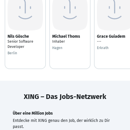
Nils Gösche
Michael Thoms
Grace Guiadem
Senior Software
Inhaber
---
Developer
Hagen
Erkrath
Berlin
XING – Das Jobs-Netzwerk
Über eine Million Jobs
Entdecke mit XING genau den Job, der wirklich zu Dir
passt.