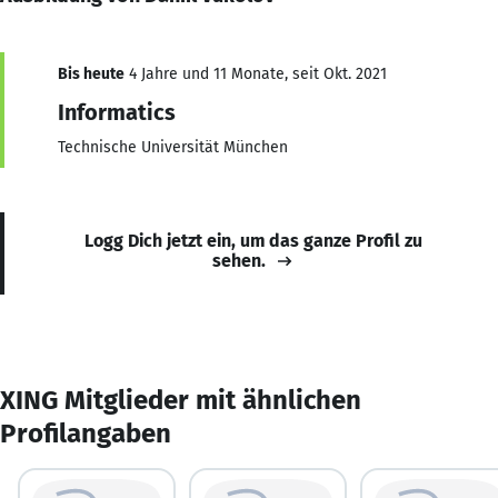
Bis heute
4 Jahre und 11 Monate, seit Okt. 2021
Informatics
Technische Universität München
Logg Dich jetzt ein, um das ganze Profil zu
sehen.
XING Mitglieder mit ähnlichen
Profilangaben