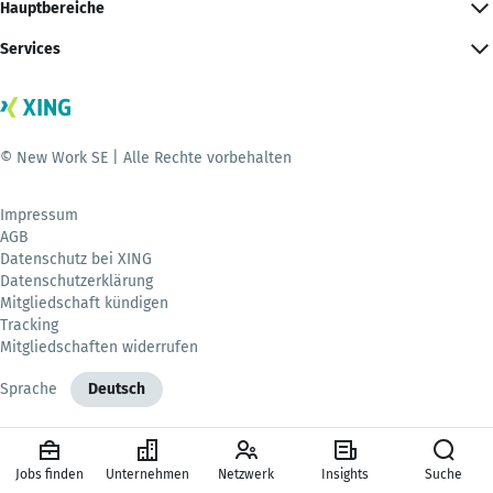
Hauptbereiche
Services
© New Work SE | Alle Rechte vorbehalten
Impressum
AGB
Datenschutz bei XING
Datenschutzerklärung
Mitgliedschaft kündigen
Tracking
Mitgliedschaften widerrufen
Sprache
Deutsch
Jobs finden
Unternehmen
Netzwerk
Insights
Suche