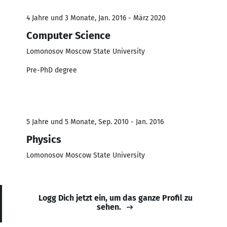
4 Jahre und 3 Monate, Jan. 2016 - März 2020
Computer Science
Lomonosov Moscow State University
Pre-PhD degree
5 Jahre und 5 Monate, Sep. 2010 - Jan. 2016
Physics
Lomonosov Moscow State University
Logg Dich jetzt ein, um das ganze Profil zu
sehen.