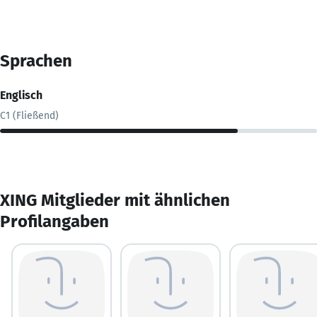
Sprachen
Englisch
C1 (Fließend)
XING Mitglieder mit ähnlichen
Profilangaben