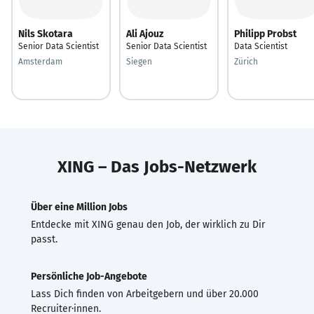
Nils Skotara
Ali Ajouz
Philipp Probst
Senior Data Scientist
Senior Data Scientist
Data Scientist
Amsterdam
Siegen
Zürich
XING – Das Jobs-Netzwerk
Über eine Million Jobs
Entdecke mit XING genau den Job, der wirklich zu Dir
passt.
Persönliche Job-Angebote
Lass Dich finden von Arbeitgebern und über 20.000
Recruiter·innen.