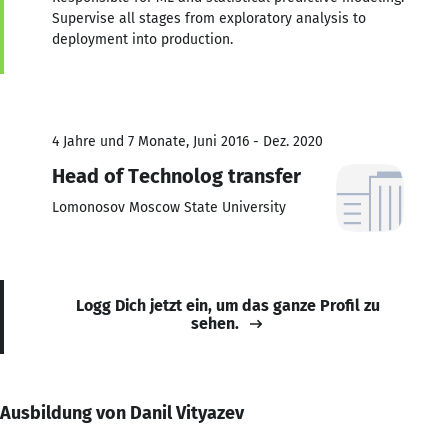
Supervise all stages from exploratory analysis to
deployment into production.
4 Jahre und 7 Monate, Juni 2016 - Dez. 2020
Head of Technolog transfer
Lomonosov Moscow State University
Logg Dich jetzt ein, um das ganze Profil zu
sehen.
Ausbildung von Danil Vityazev