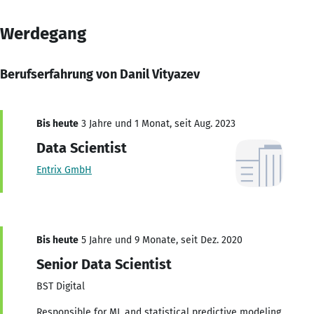
Werdegang
Berufserfahrung von Danil Vityazev
Bis heute
3 Jahre und 1 Monat, seit Aug. 2023
Data Scientist
Entrix GmbH
Bis heute
5 Jahre und 9 Monate, seit Dez. 2020
Senior Data Scientist
BST Digital
Responsible for ML and statistical predictive modeling.