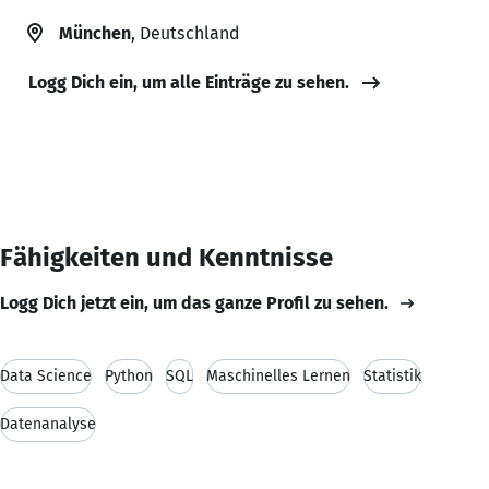
München
, Deutschland
Logg Dich ein, um alle Einträge zu sehen.
Fähigkeiten und Kenntnisse
Logg Dich jetzt ein, um das ganze Profil zu sehen.
Data Science
Python
SQL
Maschinelles Lernen
Statistik
Datenanalyse