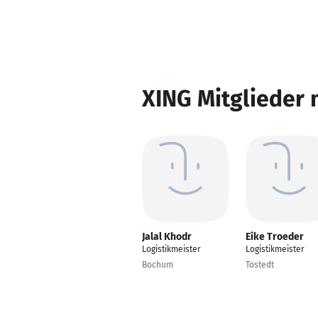
XING Mitglieder 
Jalal Khodr
Eike Troeder
Logistikmeister
Logistikmeister
Bochum
Tostedt