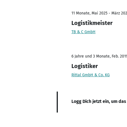
11 Monate, Mai 2025 - März 20
Logistikmeister
TB & C GmbH
6 Jahre und 3 Monate, Feb. 2019
Logistiker
Rittal GmbH & Co. KG
Logg Dich jetzt ein, um das