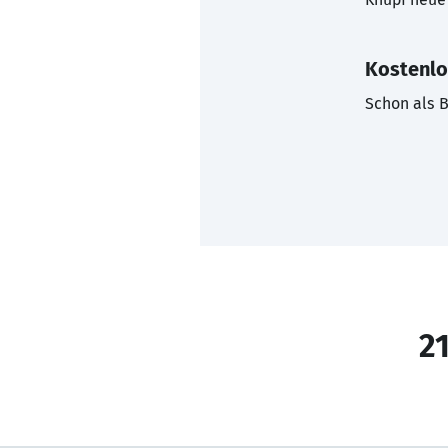
Kostenlo
Schon als B
21