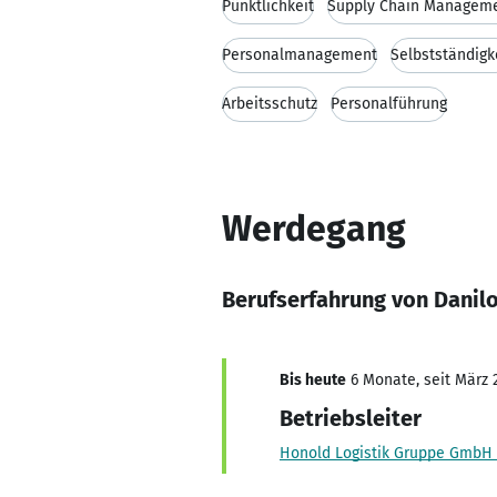
Pünktlichkeit
Supply Chain Managem
Personalmanagement
Selbstständigk
Arbeitsschutz
Personalführung
Werdegang
Berufserfahrung von Danilo
Bis heute
6 Monate, seit März 
Betriebsleiter
Honold Logistik Gruppe GmbH 