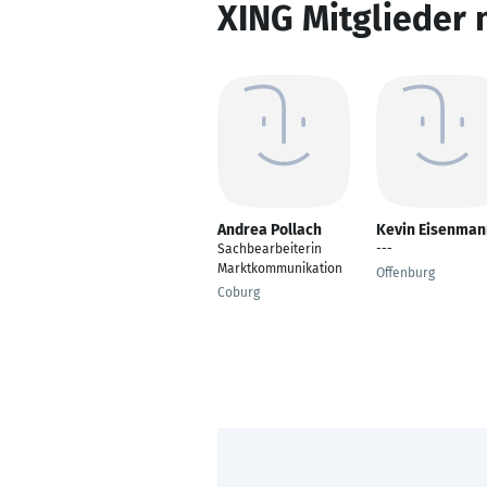
XING Mitglieder 
Andrea Pollach
Kevin Eisenman
Sachbearbeiterin
---
Marktkommunikation
Offenburg
Coburg