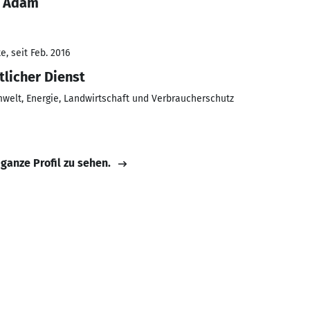
y Adam
, seit Feb. 2016
tlicher Dienst
welt, Energie, Landwirtschaft und Verbraucherschutz
 ganze Profil zu sehen.