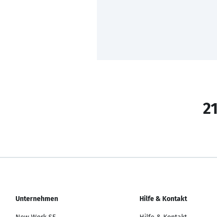
21
Unternehmen
Hilfe & Kontakt