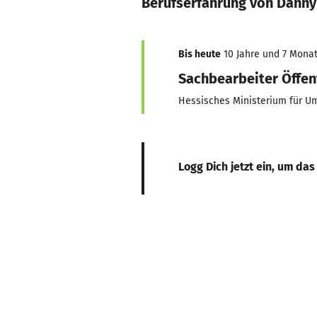
Berufserfahrung von Dann
Bis heute
10 Jahre und 7 Monate
Sachbearbeiter Öffen
Hessisches Ministerium für Um
Logg Dich jetzt ein, um das