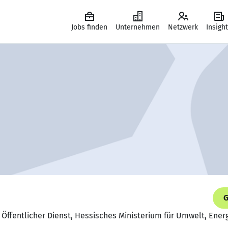
Jobs finden
Unternehmen
Netzwerk
Insigh
G
 Öffentlicher Dienst, Hessisches Ministerium für Umwelt, Ener