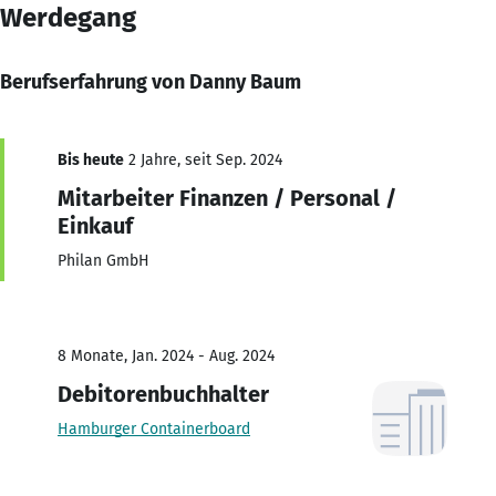
Werdegang
Berufserfahrung von Danny Baum
Bis heute
2 Jahre, seit Sep. 2024
Mitarbeiter Finanzen / Personal /
Einkauf
Philan GmbH
8 Monate, Jan. 2024 - Aug. 2024
Debitorenbuchhalter
Hamburger Containerboard