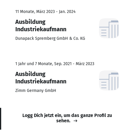
11 Monate, März 2023 - Jan. 2024
Ausbildung
Industriekaufmann
Dunapack Spremberg GmbH & Co. KG
1 Jahr und 7 Monate, Sep. 2021 - März 2023
Ausbildung
Industriekaufmann
Zimm Germany GmbH
Logg Dich jetzt ein, um das ganze Profil zu
sehen.