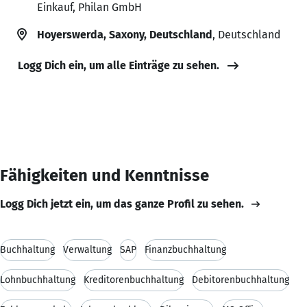
Einkauf, Philan GmbH
Hoyerswerda, Saxony, Deutschland
, Deutschland
Logg Dich ein, um alle Einträge zu sehen.
Fähigkeiten und Kenntnisse
Logg Dich jetzt ein, um das ganze Profil zu sehen.
Buchhaltung
Verwaltung
SAP
Finanzbuchhaltung
Lohnbuchhaltung
Kreditorenbuchhaltung
Debitorenbuchhaltung