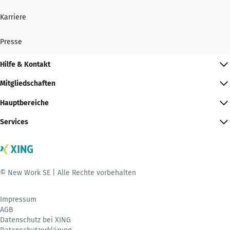
Karriere
Presse
Hilfe & Kontakt
Mitgliedschaften
Hauptbereiche
Services
© New Work SE | Alle Rechte vorbehalten
Impressum
AGB
Datenschutz bei XING