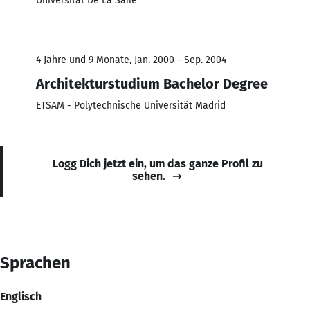
Universität De La Salle
4 Jahre und 9 Monate, Jan. 2000 - Sep. 2004
Architekturstudium Bachelor Degree
ETSAM - Polytechnische Universität Madrid
Logg Dich jetzt ein, um das ganze Profil zu
sehen.
Sprachen
Englisch