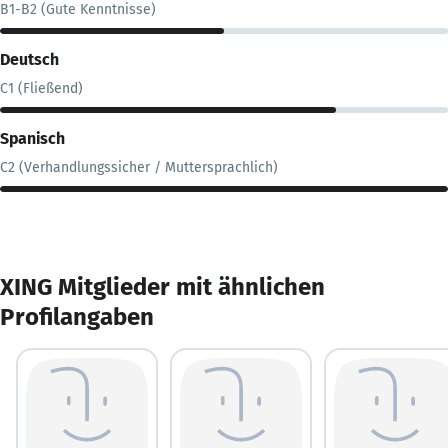
B1-B2 (Gute Kenntnisse)
Deutsch
C1 (Fließend)
Spanisch
C2 (Verhandlungssicher / Muttersprachlich)
XING Mitglieder mit ähnlichen
Profilangaben