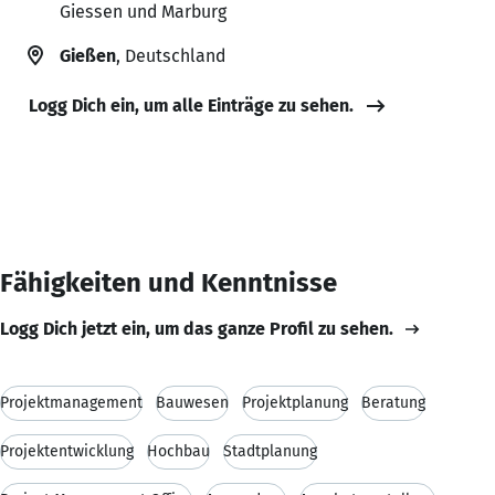
Giessen und Marburg
Gießen
, Deutschland
Logg Dich ein, um alle Einträge zu sehen.
Fähigkeiten und Kenntnisse
Logg Dich jetzt ein, um das ganze Profil zu sehen.
Projektmanagement
Bauwesen
Projektplanung
Beratung
Projektentwicklung
Hochbau
Stadtplanung