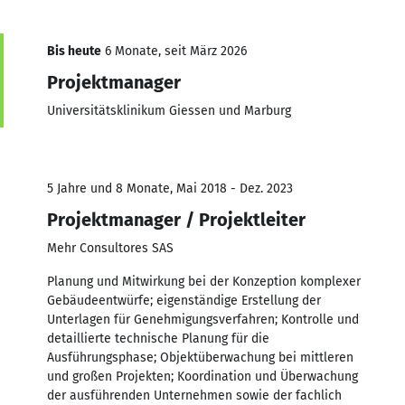
Bis heute
6 Monate, seit März 2026
Projektmanager
Universitätsklinikum Giessen und Marburg
5 Jahre und 8 Monate, Mai 2018 - Dez. 2023
Projektmanager / Projektleiter
Mehr Consultores SAS
Planung und Mitwirkung bei der Konzeption komplexer
Gebäudeentwürfe; eigenständige Erstellung der
Unterlagen für Genehmigungsverfahren; Kontrolle und
detaillierte technische Planung für die
Ausführungsphase; Objektüberwachung bei mittleren
und großen Projekten; Koordination und Überwachung
der ausführenden Unternehmen sowie der fachlich