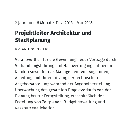
2 Jahre und 6 Monate, Dez. 2015 - Mai 2018
Projektleiter Architektur und
Stadtplanung
KREAN Group - LKS
Verantwortlich für die Gewinnung neuer Verträge durch
Verhandlungsführung und Nachverfolgung mit neuen
Kunden sowie für das Management von Angeboten;
Anleitung und Unterstützung der technischen
Angebotsabteilung während der Angebotserstellung.
Überwachung des gesamten Projektverlaufs von der
Planung bis zur Fertigstellung, einschließlich der
Erstellung von Zeitplänen, Budgetverwaltung und
Ressourcenallokation.