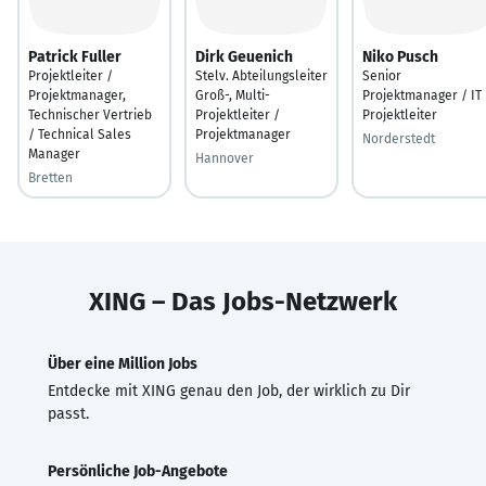
Patrick Fuller
Dirk Geuenich
Niko Pusch
Projektleiter /
Stelv. Abteilungsleiter
Senior
Projektmanager,
Groß-, Multi-
Projektmanager / IT
Technischer Vertrieb
Projektleiter /
Projektleiter
/ Technical Sales
Projektmanager
Norderstedt
Manager
Hannover
Bretten
XING – Das Jobs-Netzwerk
Über eine Million Jobs
Entdecke mit XING genau den Job, der wirklich zu Dir
passt.
Persönliche Job-Angebote