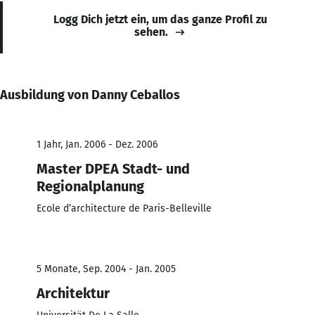
Logg Dich jetzt ein, um das ganze Profil zu
sehen.
Ausbildung von Danny Ceballos
1 Jahr, Jan. 2006 - Dez. 2006
Master DPEA Stadt- und
Regionalplanung
Ecole d’architecture de Paris-Belleville
5 Monate, Sep. 2004 - Jan. 2005
Architektur