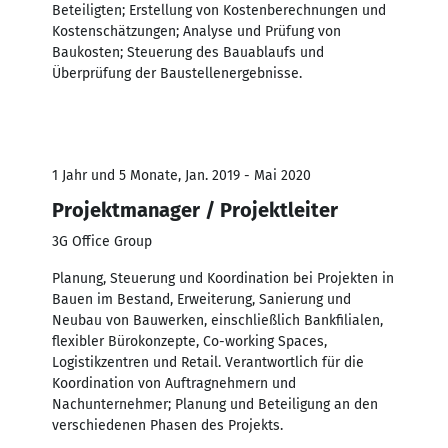
Beteiligten; Erstellung von Kostenberechnungen und
Kostenschätzungen; Analyse und Prüfung von
Baukosten; Steuerung des Bauablaufs und
Überprüfung der Baustellenergebnisse.
1 Jahr und 5 Monate, Jan. 2019 - Mai 2020
Projektmanager / Projektleiter
3G Office Group
Planung, Steuerung und Koordination bei Projekten in
Bauen im Bestand, Erweiterung, Sanierung und
Neubau von Bauwerken, einschließlich Bankfilialen,
flexibler Bürokonzepte, Co-working Spaces,
Logistikzentren und Retail. Verantwortlich für die
Koordination von Auftragnehmern und
Nachunternehmer; Planung und Beteiligung an den
verschiedenen Phasen des Projekts.