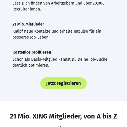
Lass Dich finden von Arbeitgebern und über 20.000
Recruiter·innen.
21 Mio. Mitglieder
Knüpf neue Kontakte und erhalte Impulse für ein
besseres Job-Leben.
Kostenlos profitieren
Schon als Basis-Mitglied kannst Du Deine Job-Suche
deutlich optimieren.
Jetzt registrieren
21 Mio. XING Mitglieder, von A bis Z