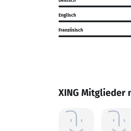
Deutsch
Englisch
Französisch
XING Mitglieder 