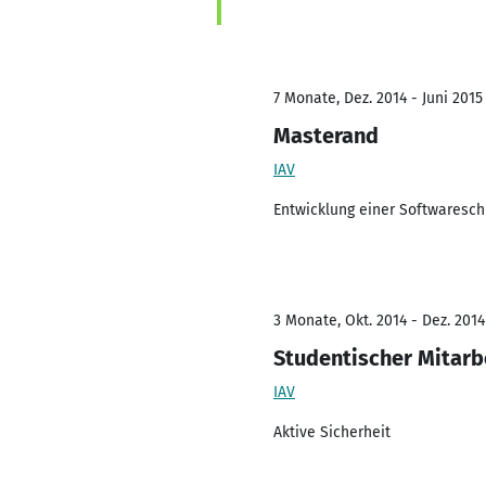
7 Monate, Dez. 2014 - Juni 2015
Masterand
IAV
Entwicklung einer Softwareschn
3 Monate, Okt. 2014 - Dez. 2014
Studentischer Mitarb
IAV
Aktive Sicherheit