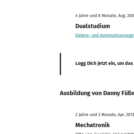
4 Jahre und 8 Monate, Aug. 200
Dualstudium
Elektro- und Automatisierung
Logg Dich jetzt ein, um das
Ausbildung von Danny Füß
2 Jahre und 3 Monate, Apr. 2013
Mechatronik