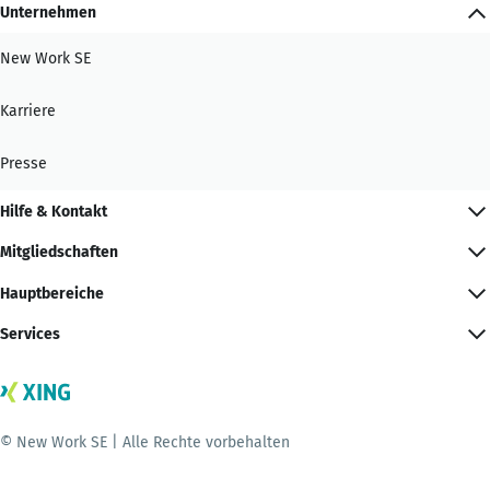
Unternehmen
New Work SE
Karriere
Presse
Hilfe & Kontakt
Mitgliedschaften
Hauptbereiche
Services
© New Work SE | Alle Rechte vorbehalten