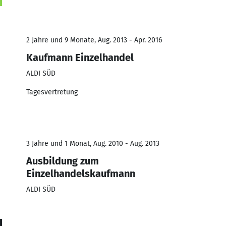
2 Jahre und 9 Monate, Aug. 2013 - Apr. 2016
Kaufmann Einzelhandel
ALDI SÜD
Tagesvertretung
3 Jahre und 1 Monat, Aug. 2010 - Aug. 2013
Ausbildung zum
Einzelhandelskaufmann
ALDI SÜD