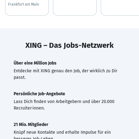
Frankfurt am Main
XING – Das Jobs-Netzwerk
Über eine Million Jobs
Entdecke mit XING genau den Job, der wirklich zu Dir
passt.
Persönliche Job-Angebote
Lass Dich finden von Arbeitgebern und über 20.000
Recruiter·innen.
21 Mio. Mitglieder
Knüpf neue Kontakte und erhalte Impulse für ein
besseres Job-Leben.