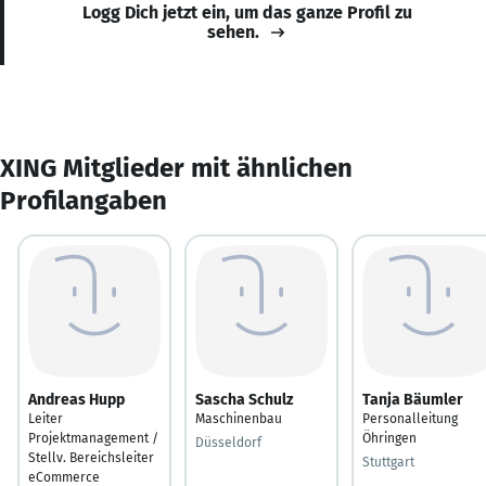
Logg Dich jetzt ein, um das ganze Profil zu
sehen.
XING Mitglieder mit ähnlichen
Profilangaben
Andreas Hupp
Sascha Schulz
Tanja Bäumler
Leiter
Maschinenbau
Personalleitung
Projektmanagement /
Öhringen
Düsseldorf
Stellv. Bereichsleiter
Stuttgart
eCommerce