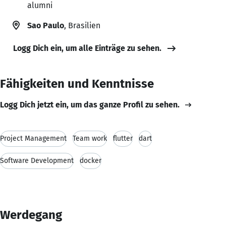
alumni
Sao Paulo
, Brasilien
Logg Dich ein, um alle Einträge zu sehen.
Fähigkeiten und Kenntnisse
Logg Dich jetzt ein, um das ganze Profil zu sehen.
Project Management
Team work
flutter
dart
Software Development
docker
Werdegang