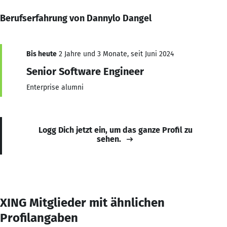
Berufserfahrung von Dannylo Dangel
Bis heute
2 Jahre und 3 Monate, seit Juni 2024
Senior Software Engineer
Enterprise alumni
Logg Dich jetzt ein, um das ganze Profil zu
sehen.
XING Mitglieder mit ähnlichen
Profilangaben