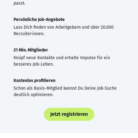
passt.
Persönliche Job-Angebote
Lass Dich finden von Arbeitgebern und über 20.000
Recruiter·innen.
21 Mio. Mitglieder
Knüpf neue Kontakte und erhalte Impulse für ein
besseres Job-Leben.
Kostenlos profitieren
Schon als Basis-Mitglied kannst Du Deine Job-Suche
deutlich optimieren.
Jetzt registrieren