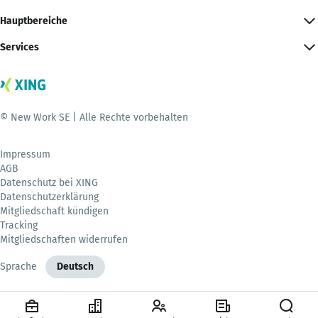
Hauptbereiche
Services
© New Work SE | Alle Rechte vorbehalten
Impressum
AGB
Datenschutz bei XING
Datenschutzerklärung
Mitgliedschaft kündigen
Tracking
Mitgliedschaften widerrufen
Sprache
Deutsch