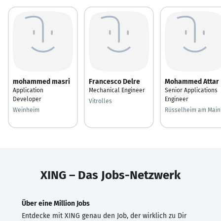
mohammed masri
Francesco Delre
Mohammed Attar
Application
Mechanical Engineer
Senior Applications
Developer
Engineer
Vitrolles
Weinheim
Rüsselheim am Main
XING – Das Jobs-Netzwerk
Über eine Million Jobs
Entdecke mit XING genau den Job, der wirklich zu Dir