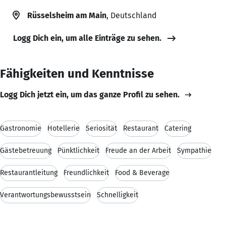
Rüsselsheim am Main
, Deutschland
Logg Dich ein, um alle Einträge zu sehen.
Fähigkeiten und Kenntnisse
Logg Dich jetzt ein, um das ganze Profil zu sehen.
Gastronomie
Hotellerie
Seriosität
Restaurant
Catering
Gästebetreuung
Pünktlichkeit
Freude an der Arbeit
Sympathie
Restaurantleitung
Freundlichkeit
Food & Beverage
Verantwortungsbewusstsein
Schnelligkeit