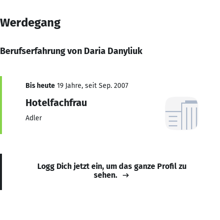
Werdegang
Berufserfahrung von Daria Danyliuk
Bis heute
19 Jahre, seit Sep. 2007
Hotelfachfrau
Adler
Logg Dich jetzt ein, um das ganze Profil zu
sehen.