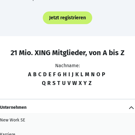
Jetzt registrieren
21 Mio. XING Mitglieder, von A bis Z
Nachname:
A
B
C
D
E
F
G
H
I
J
K
L
M
N
O
P
Q
R
S
T
U
V
W
X
Y
Z
Unternehmen
New Work SE
Karriere