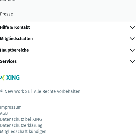
Presse
Hilfe & Kontakt
Mitgliedschaften
Hauptbereiche
Services
© New Work SE | Alle Rechte vorbehalten
Impressum
AGB
Datenschutz bei XING
Datenschutzerklärung
Mitgliedschaft kündigen