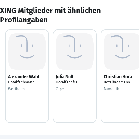
XING Mitglieder mit ähnlichen
Profilangaben
Alexander Wald
Julia Noll
Christian Hora
Hotelfachmann
Hotelfachfrau
Hotelfachmann
Wertheim
Olpe
Bayreuth