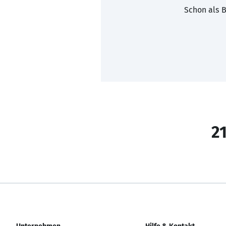
Schon als B
21