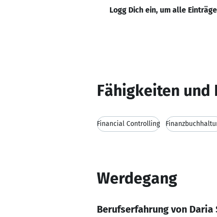
Logg Dich ein, um alle Einträg
Fähigkeiten und 
Financial Controlling
Finanzbuchhaltu
Werdegang
Berufserfahrung von Daria