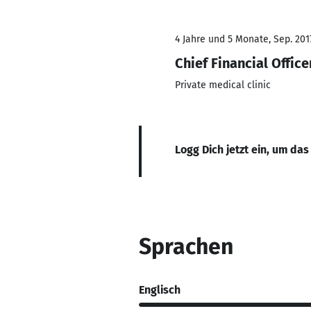
4 Jahre und 5 Monate, Sep. 201
Chief Financial Office
Private medical clinic
Logg Dich jetzt ein, um das
Sprachen
Englisch