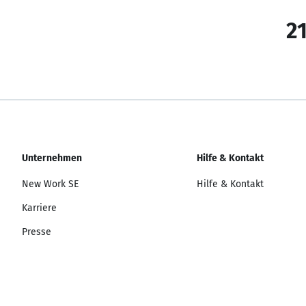
21
Unternehmen
Hilfe & Kontakt
New Work SE
Hilfe & Kontakt
Karriere
Presse