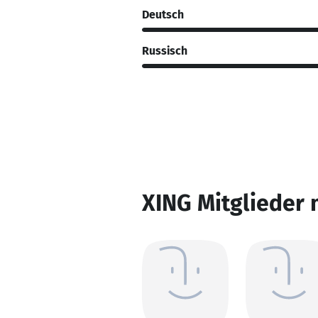
Deutsch
Russisch
XING Mitglieder 