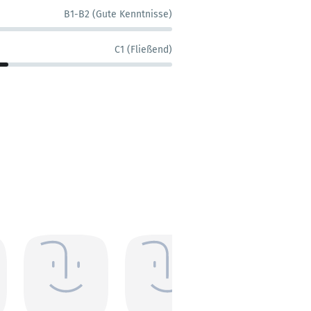
B1-B2 (Gute Kenntnisse)
C1 (Fließend)