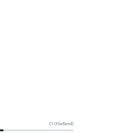
C1 (Fließend)