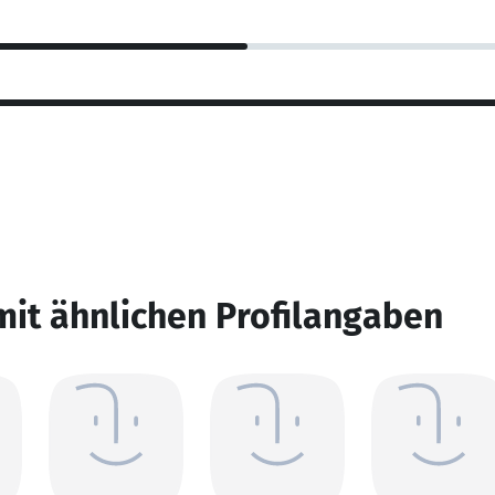
mit ähnlichen Profilangaben