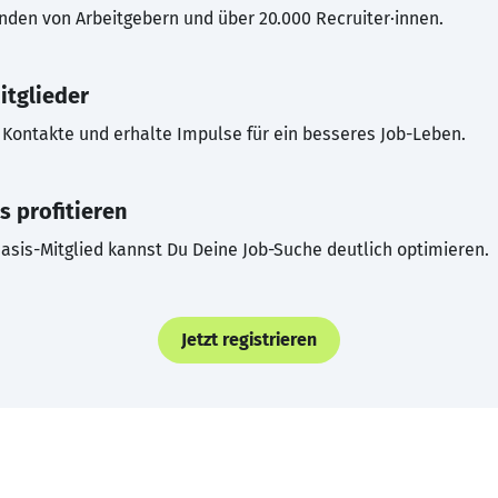
inden von Arbeitgebern und über 20.000 Recruiter·innen.
itglieder
Kontakte und erhalte Impulse für ein besseres Job-Leben.
s profitieren
asis-Mitglied kannst Du Deine Job-Suche deutlich optimieren.
Jetzt registrieren