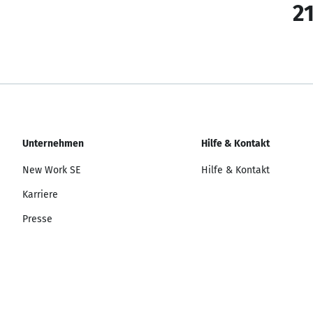
21
Unternehmen
Hilfe & Kontakt
New Work SE
Hilfe & Kontakt
Karriere
Presse