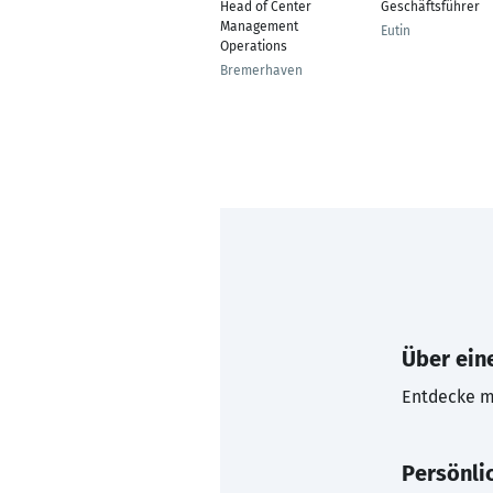
Head of Center
Geschäftsführer
Management
Eutin
Operations
Bremerhaven
Über eine
Entdecke mi
Persönli