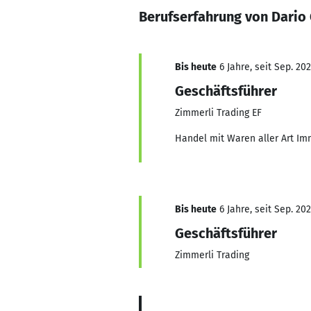
Berufserfahrung von Dario 
Bis heute
6 Jahre, seit Sep. 20
Geschäftsführer
Zimmerli Trading EF
Handel mit Waren aller Art Imm
Bis heute
6 Jahre, seit Sep. 20
Geschäftsführer
Zimmerli Trading