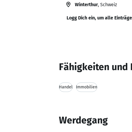
Winterthur
, Schweiz
Logg Dich ein, um alle Einträg
Fähigkeiten und 
Handel
Immobilien
Werdegang