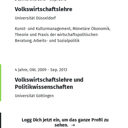
Volkswirtschaftslehre
Universität Düsseldorf
Kunst- und Kulturmanagement, Mönetäre Ökonomik,
Theorie und Praxis der wirtschaftspolitischen
Beratung, Arbeits- und Sozialpolitik
4 Jahre, Okt. 2009 - Sep. 2013
Volkswirtschaftslehre und
Politikwissenschaften
Universität Göttingen
Logg Dich jetzt ein, um das ganze Profil zu
sehen.