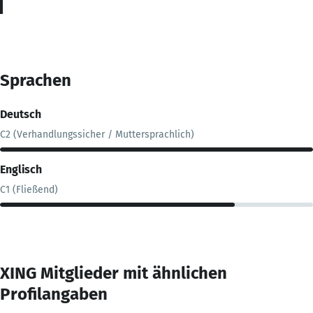
Sprachen
Deutsch
C2 (Verhandlungssicher / Muttersprachlich)
Englisch
C1 (Fließend)
XING Mitglieder mit ähnlichen
Profilangaben