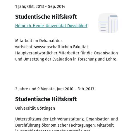
1 Jahr, Okt. 2013 - Sep. 2014
Studentische Hilfskraft
Heinrich-Heine-Universität Düsseldorf
Mitarbeit im Dekanat der
wirtschaftswissenschaftlichen Fakultät.
Hauptverantwortlicher Mitarbeiter für die Organisation
und Umsetzung der Evaluation in Forschung und Lehre.
2 Jahre und 9 Monate, Juni 2010 - Feb. 2013
Studentische Hilfskraft
Universität Göttingen
Unterstützung der Lehrveranstaltung, Organisation und
Durchführung ökonomischer Fachtagungen, Mitarbeit