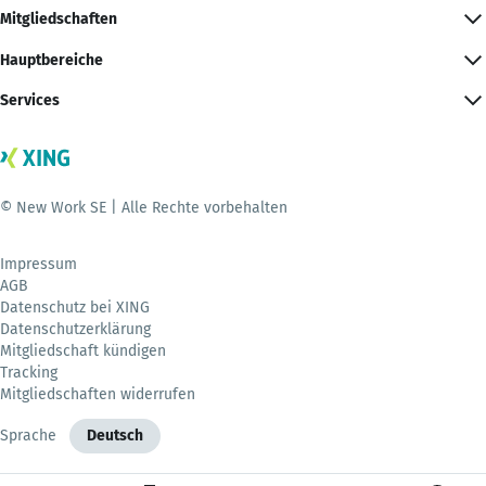
Mitgliedschaften
Hauptbereiche
Services
© New Work SE | Alle Rechte vorbehalten
Impressum
AGB
Datenschutz bei XING
Datenschutzerklärung
Mitgliedschaft kündigen
Tracking
Mitgliedschaften widerrufen
Sprache
Deutsch