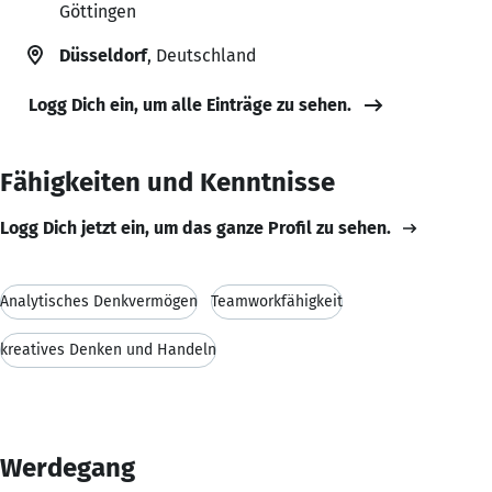
Göttingen
Düsseldorf
, Deutschland
Logg Dich ein, um alle Einträge zu sehen.
Fähigkeiten und Kenntnisse
Logg Dich jetzt ein, um das ganze Profil zu sehen.
Analytisches Denkvermögen
Teamworkfähigkeit
kreatives Denken und Handeln
Werdegang