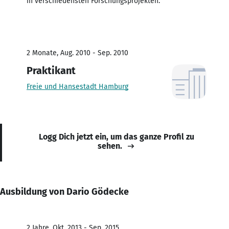
in verschiedensten Forschungsprojekten.
2 Monate, Aug. 2010 - Sep. 2010
Praktikant
Freie und Hansestadt Hamburg
Logg Dich jetzt ein, um das ganze Profil zu
sehen.
Ausbildung von Dario Gödecke
2 Jahre, Okt. 2013 - Sep. 2015