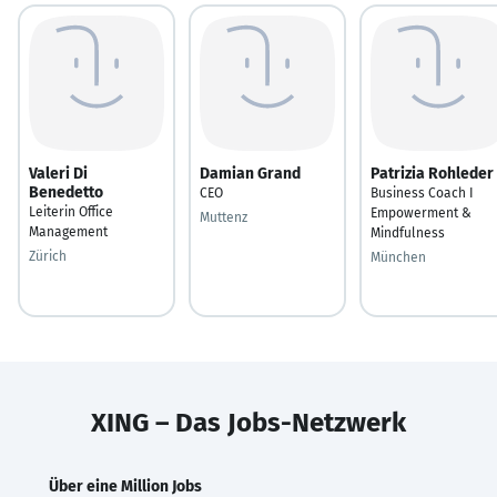
Valeri Di
Damian Grand
Patrizia Rohleder
Benedetto
CEO
Business Coach I
Leiterin Office
Empowerment &
Muttenz
Management
Mindfulness
Zürich
München
XING – Das Jobs-Netzwerk
Über eine Million Jobs