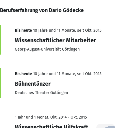
Berufserfahrung von Dario Gödecke
Bis heute
10 Jahre und 11 Monate, seit Okt. 2015
Wissenschaftlicher Mitarbeiter
Georg-August-Universität Göttingen
Bis heute
10 Jahre und 11 Monate, seit Okt. 2015
Bühnentänzer
Deutsches Theater Göttingen
1 Jahr und 1 Monat, Okt. 2014 - Okt. 2015
Wissenschaftliche Hilfskraft