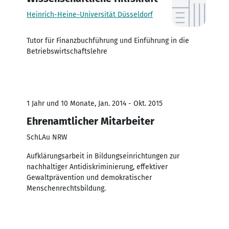
Heinrich-Heine-Universität Düsseldorf
Tutor für Finanzbuchführung und Einführung in die
Betriebswirtschaftslehre
1 Jahr und 10 Monate, Jan. 2014 - Okt. 2015
Ehrenamtlicher Mitarbeiter
SchLAu NRW
Aufklärungsarbeit in Bildungseinrichtungen zur
nachhaltiger Antidiskriminierung, effektiver
Gewaltprävention und demokratischer
Menschenrechtsbildung.