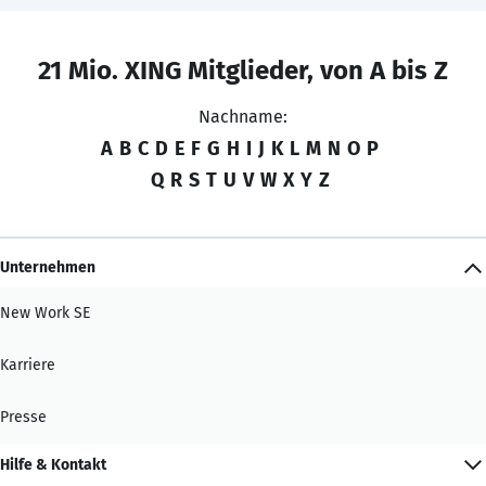
21 Mio. XING Mitglieder, von A bis Z
Nachname:
A
B
C
D
E
F
G
H
I
J
K
L
M
N
O
P
Q
R
S
T
U
V
W
X
Y
Z
Unternehmen
New Work SE
Karriere
Presse
Hilfe & Kontakt